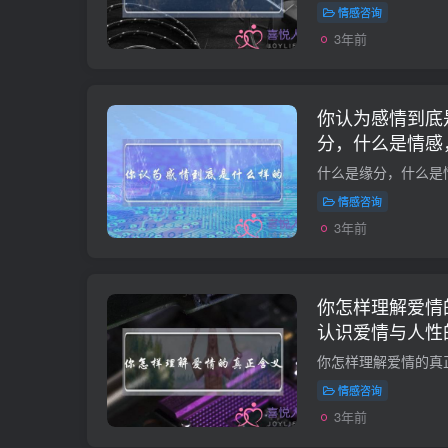
情感咨询
3年前
你认为感情到底
分，什么是情感
情感咨询
3年前
你怎样理解爱情
认识爱情与人性
情感咨询
3年前