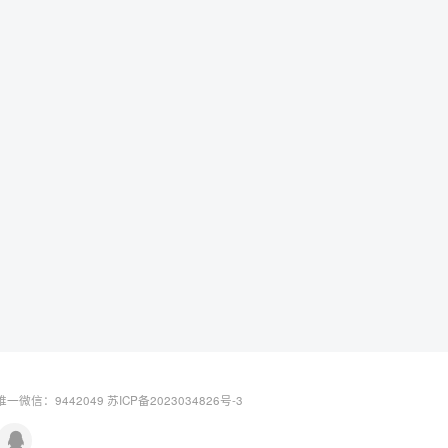
一微信：9442049
苏ICP备2023034826号-3