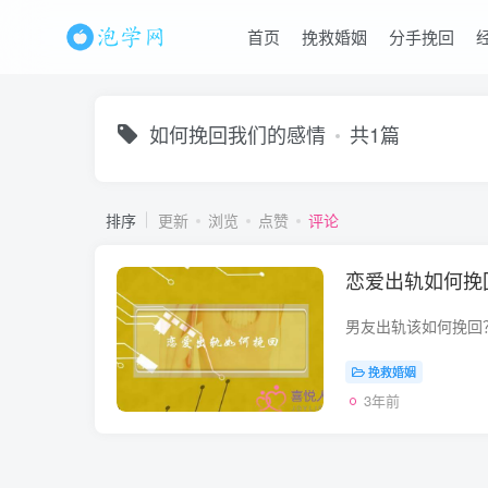
首页
挽救婚姻
分手挽回
如何挽回我们的感情
共1篇
排序
更新
浏览
点赞
评论
恋爱出轨如何挽
挽救婚姻
3年前