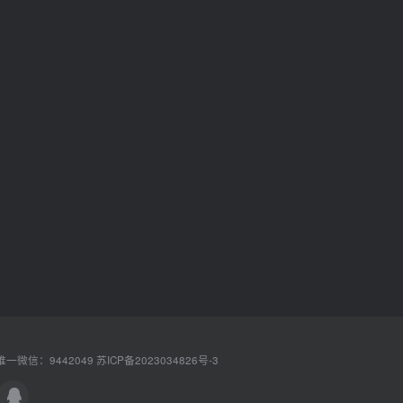
一微信：9442049
苏ICP备2023034826号-3