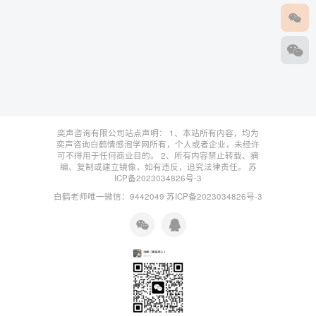
奕声咨询有限公司站点声明： 1、本站所有内容，均为
奕声咨询白鹤情感泡学网所有，个人或者企业，未经许
可不得用于任何商业目的。 2、所有内容禁止转载、摘
编、复制或建立镜像，如有违反，追究法律责任。
苏
ICP备2023034826号-3
白鹤老师唯一微信：9442049
苏ICP备2023034826号-3