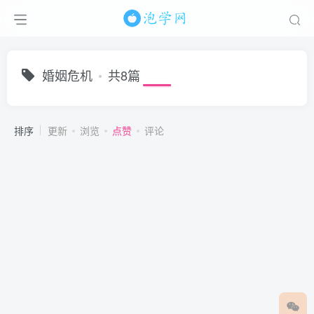
婚姻危机
共8篇
排序
更新
浏览
点赞
评论