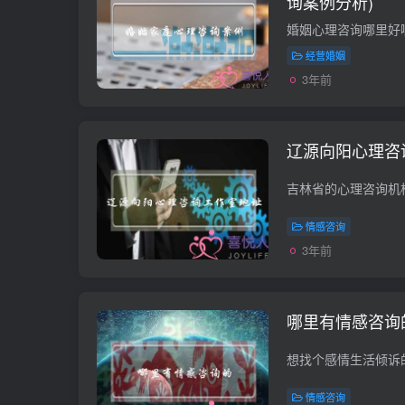
询案例分析)
经营婚姻
3年前
辽源向阳心理咨
情感咨询
3年前
哪里有情感咨询
情感咨询