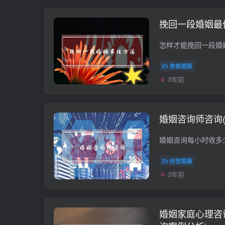
挽回一段婚姻最
挽救婚姻
3年前
婚姻咨询师咨询
经营婚姻
3年前
婚姻家庭心理咨