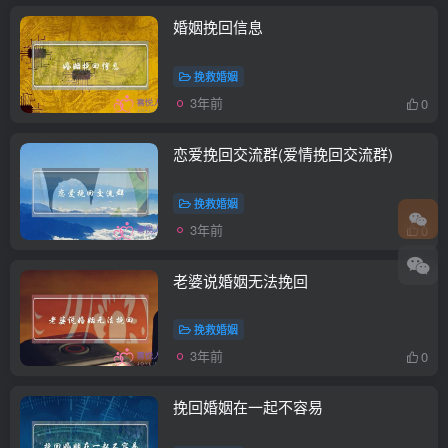
婚姻挽回信息
挽救婚姻
3年前
0
恋爱挽回交流群(爱情挽回交流群)
挽救婚姻
3年前
0
老婆说婚姻无法挽回
挽救婚姻
3年前
0
挽回婚姻在一起不容易