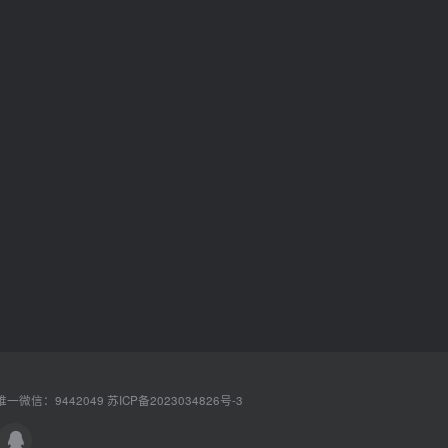
一微信：9442049
苏ICP备2023034826号-3