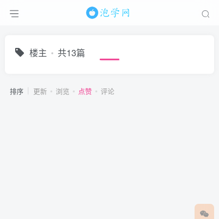
楼主
共13篇
排序
更新
浏览
点赞
评论