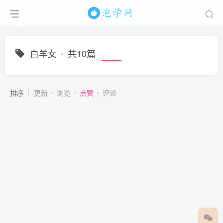
白羊女
共10篇
排序
更新
浏览
点赞
评论