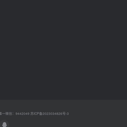
一微信：9442049
苏ICP备2023034826号-3