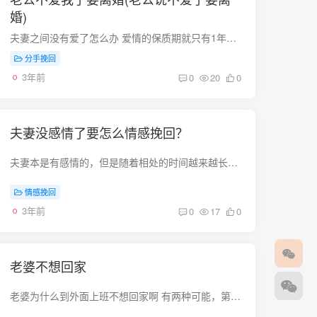
婚)
夫妻之间没有爱了怎么办 爱情的保质期就只有1年半。所以等到结婚生了小孩以后，爱情早就过了保质期。关键是生活它也不需要天天爱来爱去的。本来应该是在爱情保质期结束之前建立更深的情愫。一起...
分手挽回
3年前
0
20
0
夫妻没感情了要怎么情感挽回？
夫妻本是有感情的，但是随着相处的时间越来越长，夫妻之间也没有很好的经营自己的婚姻，就会导致夫妻之间渐渐没有感情。但是很多时候，因为在一起的时间太久，很多人还是想要情感挽回的。那么，...
情感挽回
3年前
0
17
0
老婆不想回家
老婆为什么到外面上班不想回家啊 有两种可能，第一你老婆工作确实很忙压力太大，或者工作环境条件所逼，第二，你老婆在外边有人了，或者已经出轨了，沉迷于婚外情的刺激中。希望我的回答可以帮...