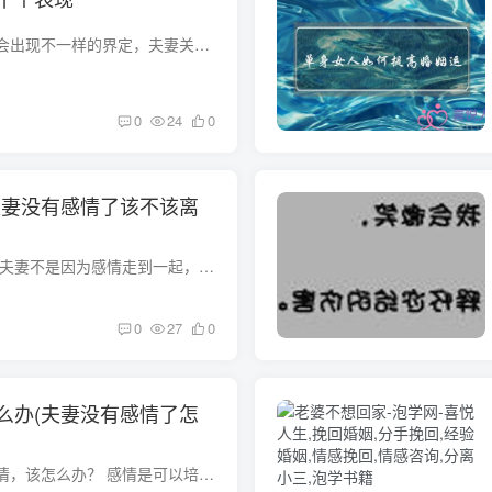
婚姻生活对不同的人会出现不一样的界定，夫妻关系浓度值不一样，她们对夫妻关系的投入度也不一样，今日明君网编与你共享十个夫妇没有感情的主要表现，期待能够协助你经营好婚姻生活。（夫妇没有...
0
24
0
夫妻没有感情了该不该离
夫妻没有真感情 有些夫妻不是因为感情走到一起，而是父母之命啊或者别的一些什么原因。但是有专家做过一个调查，因自由恋爱在一起组成的家庭不一定就会将这个家庭维持的很好。在家庭维持的时间...
0
27
0
么办(夫妻没有感情了怎
如果夫妻之间没有感情，该怎么办？ 感情是可以培养的，夫妻并不是没有感情，只是被时间消磨隐藏了而已。 也许你现在觉得没有感情，觉得看着对方很讨厌，但如果两个人真的去民政局领了离婚证。你...