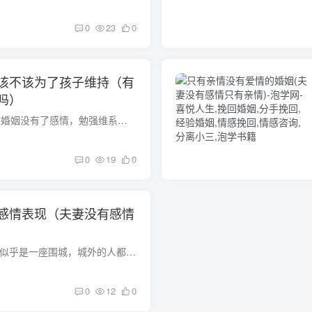
0
23
0
该不该为了孩子维持（有
吗）
文|末小北01如果一桩婚姻没有了感情，勉强维系只会让两个人更痛苦，并且也会让孩子跟着受罪。因为，没有感情，靠维持面子维持一段没有温度的婚姻，不仅消耗了彼此的耐心，也浪费了彼此的时间，...
0
19
0
感情表现（夫妻没有感情
文字|凌麦爱情和婚姻似乎是一座围城，城外的人都盼望进去，城里的人都渴望出去，一对夫妻的感情由强变弱似乎成为一个世界性的难题，并成为一个难解的谜。太多人觉得婚姻不幸福，无法改变现状。...
0
12
0