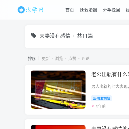
首页
挽救婚姻
分手挽回
夫妻没有感情
共11篇
排序
更新
浏览
点赞
评论
老公出轨有什么
挽救婚姻
3年前
夫妻没有感情的