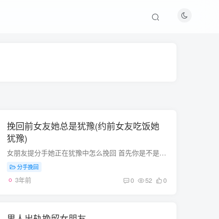
挽回前女友她总是犹豫(约前女友吃饭她
犹豫)
女朋友提分手她正在犹豫中怎么挽回 首先你是不是真心爱她，如是。你就要弄清她为何提出和你分手，只有弄清原因才知毛病出在什么地方，好去改正拿出你的诚意来！是的，要挽回首先要看到你的诚意...
分手挽回
3年前
0
52
0
男人出轨挽留女朋友