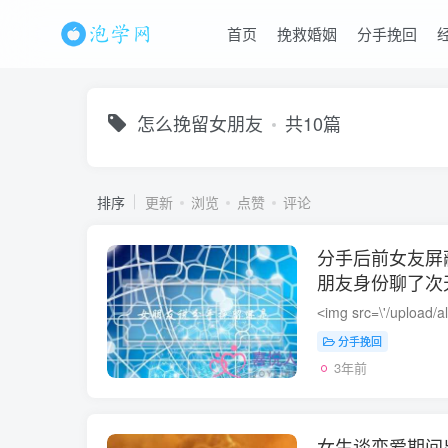
首页
挽救婚姻
分手挽回
怎么挽留女朋友
共10篇
排序
更新
浏览
点赞
评论
分手后前女友屏
朋友身份聊了次
我可以看了。她
分手挽回
3年前
女生谈恋爱期间