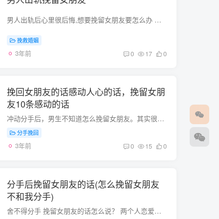
男人出轨后心里很后悔,想要挽留女朋友要怎么办 这个世界会珍惜的人啊，你只能拿出自己的真心实意对他更好你已经背叛他了勉强在一起也会有心结你要真的会改的吗好好珍惜她，让她再给你一次机会啊...
挽救婚姻
3年前
0
17
0
挽回女朋友的话感动人心的话，挽留女朋
友10条感动的话
冲动分手后，男生不知道怎么挽留女朋友。其实很简单很甜的情话是可以被女生抵制的。女朋友搬家了该怎么说？如果你现在被感情问题困扰，我们来看看如何留住你的女朋友吧！希望对你有帮助！我还记...
分手挽回
3年前
0
15
0
分手后挽留女朋友的话(怎么挽留女朋友
不和我分手)
舍不得分手 挽留女朋友的话怎么说？ 两个人恋爱，哪怕刚开始再亲密，时间久了也难免吵架，发生一些小矛盾，小误会。那么当误会发生时，你又把话说重了，该怎么办？舍不得就此分手，挽留女...