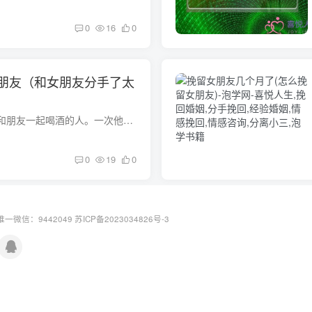
0
16
0
朋友（和女朋友分手了太
小林是一个非常喜欢和朋友一起喝酒的人。一次他去朋友家喝酒，除了朋友还有一位女生，那天晚上他们三个人喝醉了，就在朋友家睡了。第二天早上，女朋友给他打电话没接，发短信没回，联系不上他很...
0
19
0
一微信：9442049
苏ICP备2023034826号-3