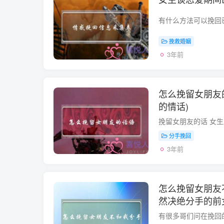
挽救婚姻
3年前
怎么挽留女朋友
的情话)
分手挽回
3年前
怎么挽留女朋友
然决绝分手的前