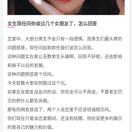
女生现任问你谈过几个女朋友了，怎么回答
恋爱中，大部分男生不会只有一段感情，而男生们最头疼的
问题就是，现任问起前前任我们该怎么回答。
这种问题实在是让无数男生头痛啊，回答不好呢，还会影响
和妹子以后的发展。
这种问题明显是个坑吗。
今天就教大家如何跳过这个坑。
如果在女朋友没友问的话，你完全可以不用说，不要老实巴
交的把什么都告诉她。
那有的网友就说了，两个人谈恋爱不应该坦诚相见吗。
你们现在只是谈恋爱期间，还没有结婚，你应该更多的展示
的是自己的魅力和价值。