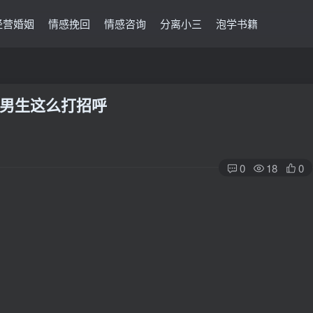
经营婚姻
情感挽回
情感咨询
分离小三
泡学书籍
男生这么打招呼
0
18
0