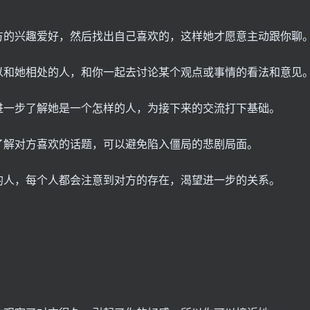
方的兴趣爱好，然后找出自己喜欢的，这样她才愿意主动跟你聊
以和她相处的人，和你一起去讨论某个观点或事情的看法和意见
进一步了解她是一个怎样的人，为接下来的交流打下基础。
了解对方喜欢的话题，可以避免陷入僵局的悲剧局面。
的人，每个人都会注意到对方的存在，渴望进一步的关系。