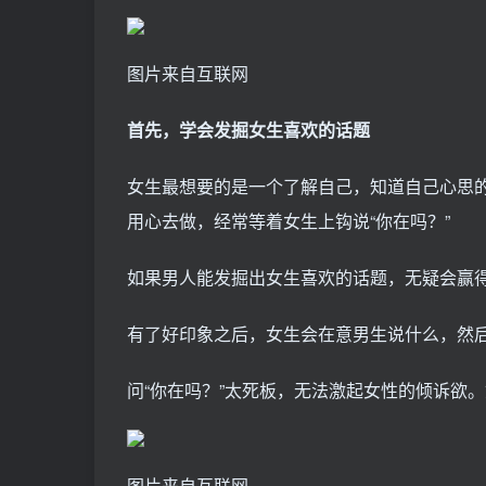
图片来自互联网
首先，学会发掘女生喜欢的话题
女生最想要的是一个了解自己，知道自己心思
用心去做，经常等着女生上钩说“你在吗？”
如果男人能发掘出女生喜欢的话题，无疑会赢
有了好印象之后，女生会在意男生说什么，然
问“你在吗？”太死板，无法激起女性的倾诉欲
图片来自互联网