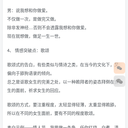
男：说我想和你做爱。
不仅做一次，是做完又做。
除非发神经....否则不会透露我想和你做爱。
现在就想做，做足一生一世。
4、 情感突破点：歌颂
歌颂式的告白，有些类似与情诗之类，在当今的文化下，又
偏向于舔狗语录的倾向。
总之是讴歌女生的完美之处，以一种跪拜者的姿态拜倒在女
生的面前，祈求女生的回应。
歌颂的方式，要注重程度，太轻显得轻薄，太重显得跪舔，
所以在不同的女生面前，要有不同的程度歌颂。
表白示例——情人节，我愿做一条鱼，任你红烧、白煮、清