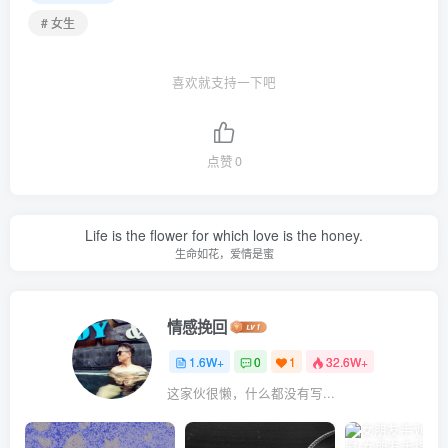
# 女生
喜欢就支持一下吧
点赞
0
Life is the flower for which love is the honey.
生命如花，爱情是蜜
情感挽回
1.6W+
0
1
32.6W+
这家伙很懒，什么都没有写...