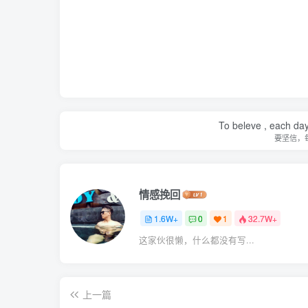
To beleve , each day
要坚信，
情感挽回
1.6W+
0
1
32.7W+
这家伙很懒，什么都没有写...
上一篇