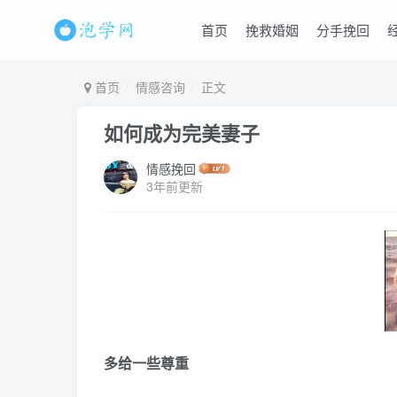
首页
挽救婚姻
分手挽回
首页
情感咨询
正文
如何成为完美妻子
情感挽回
3年前更新
多给一些尊重