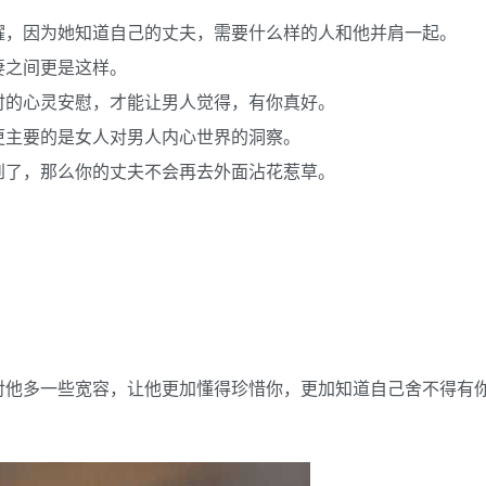
，因为她知道自己的丈夫，需要什么样的人和他并肩一起。
妻之间更是这样。
时的心灵安慰，才能让男人觉得，有你真好。
更主要的是女人对男人内心世界的洞察。
到了，那么你的丈夫不会再去外面沾花惹草。
对他多一些宽容，让他更加懂得珍惜你，更加知道自己舍不得有
。