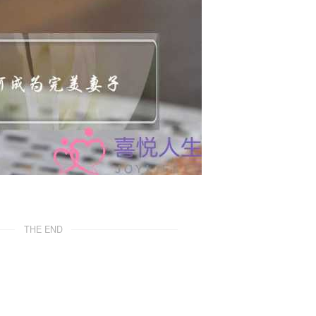
THE END