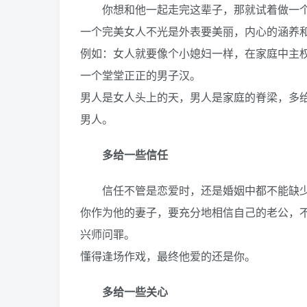
你想和他一起走完这辈子，那就试着做一个
一个完美女人不光是外表要美丽，内心的涵养
例如：女人就要像个小媳妇一样，在家庭中主
一个堂堂正正的男子汉。
男人是女人头上的天，男人是家庭的脊梁，多
男人。
多给一些信任
信任不管是恋爱时，还是婚姻中都不能缺少
你作为他的妻子，要充分地相信自己的老公，不
兴师问罪。
懂得逢场作戏，最终他爱的还是你。
多给一些关心