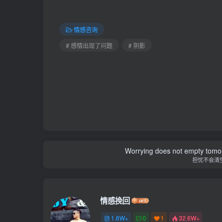
情感咨询
# 感情出现了问题
# 阴影
Worrying does not empty tomorro
担忧不会清
情感挽回
1.6W+
0
1
32.6W+