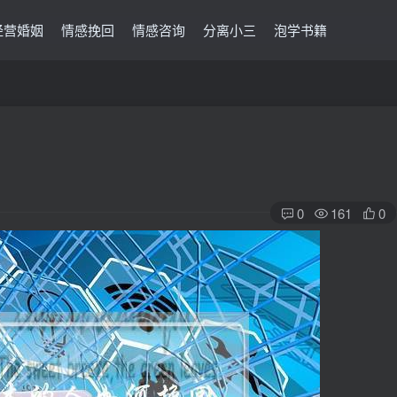
经营婚姻
情感挽回
情感咨询
分离小三
泡学书籍
0
161
0