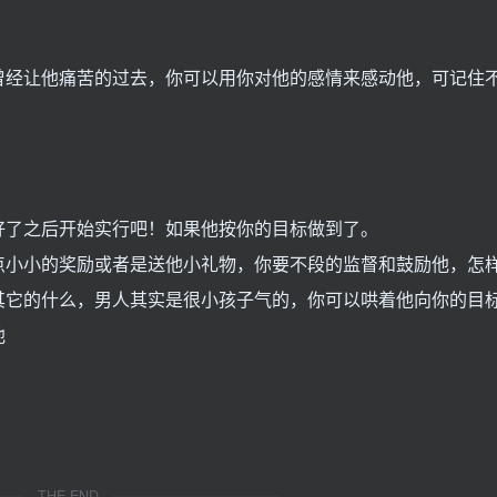
曾经让他痛苦的过去，你可以用你对他的感情来感动他，可记住
好了之后开始实行吧！如果他按你的目标做到了。
点小小的奖励或者是送他小礼物，你要不段的监督和鼓励他，怎
其它的什么，男人其实是很小孩子气的，你可以哄着他向你的目
他
THE END