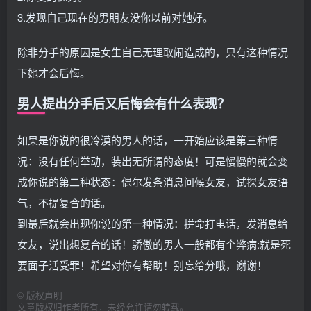
3.发现自己现在的男朋友没你以前对她好。
除非分手的原因是女生自己无理取闹造成的，只有这种情况
下她才会后悔。
男人提出分手后又后悔会有什么表现？
如果是你说的很冷漠的男人的话，一开始应该是第三种情
况：没有任何举动，装出无所谓的态度！可是慢慢的就会变
成你说的第二种状态：偶尔发条消息问候女友，试探女友语
气，不提复合的话。
到最后就会出现你说的第一种情况：拼命打电话，发消息给
女友，说出想复合的话！骄傲的男人一般都有个弊病:就是死
要面子活受罪！希望对你有帮助！别忘给分哦，谢谢！
©
版权声明
文章版权归作者所有，未经允许请勿转载。