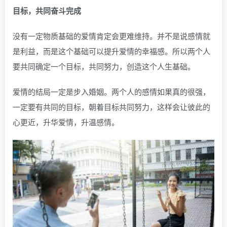
目标，共同奋斗完成
没有一定物质基础的爱情肯定会更难维持。并不是说感情就
是利益，而是这个基础可以提升爱情的幸福感。所以两个人
要共同确定一个目标，共同努力，创造这个人生基础。
爱情的结局一定是步入婚姻。两个人的感情如果真的很强，
一定要有共同的目标，朝着目标共同努力，这样会让彼此的
心更近，升华爱情，升温感情。