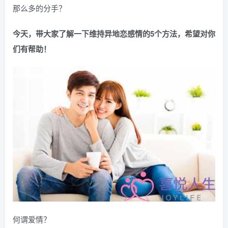
那么多的分手？
今天，带大家了解一下维持异地恋感情的5个方法，希望对你
们有帮助！
何谓爱情？