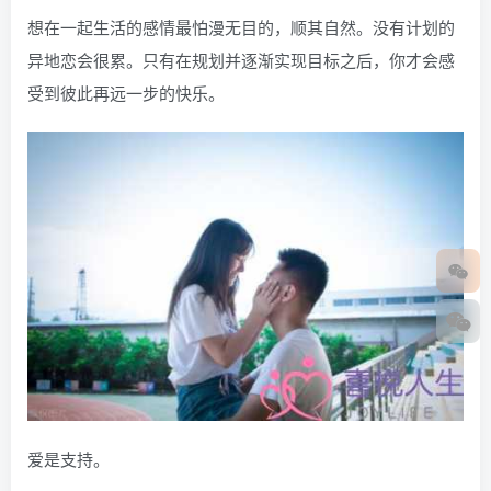
想在一起生活的感情最怕漫无目的，顺其自然。没有计划的
异地恋会很累。只有在规划并逐渐实现目标之后，你才会感
受到彼此再远一步的快乐。
爱是支持。