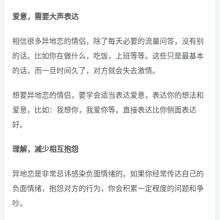
爱意，需要大声表达
相信很多异地恋的情侣，除了每天必要的流量问答，没有别
的话。比如你在做什么，吃饭，上班等等。这些只是最基本
的话，而一旦时间久了，对方就会失去激情。
想要异地恋的情侣，要学会适当表达爱意，表达你的想法和
爱意，比如：我想你，我爱你等。直接表达比你侧面表达
好。
理解，减少相互抱怨
异地恋是非常忌讳感染负面情绪的。如果你经常传达自己的
负面情绪，抱怨对方的行为，你会积累一定程度的问题和争
吵。