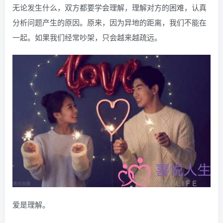
无论发生什么，双方都要学会理解，理解对方的困难，认真
分析问题产生的原因。原来，因为异地的距离，我们不能在
一起。如果我们经常吵架，只会越来越疏远。
爱是理解。