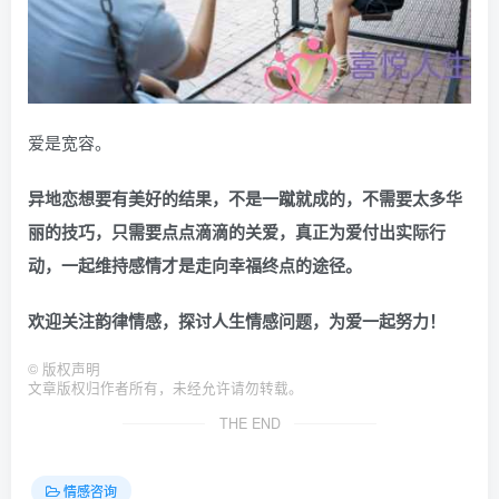
爱是宽容。
异地恋想要有美好的结果，不是一蹴就成的，不需要太多华
丽的技巧，只需要点点滴滴的关爱，真正为爱付出实际行
动，一起维持感情才是走向幸福终点的途径。
欢迎关注韵律情感，探讨人生情感问题，为爱一起努力！
©
版权声明
文章版权归作者所有，未经允许请勿转载。
THE END
情感咨询