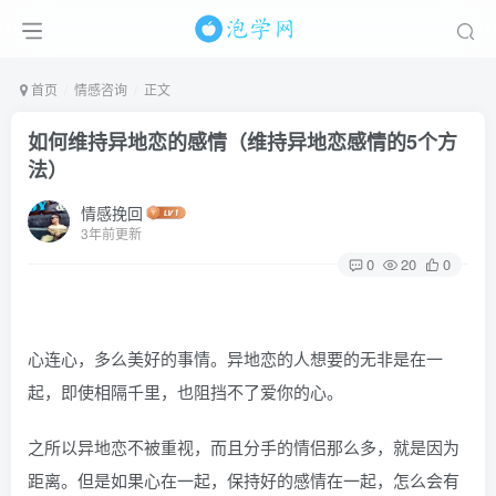
首页
情感咨询
正文
如何维持异地恋的感情（维持异地恋感情的5个方
法）
情感挽回
3年前更新
0
20
0
心连心，多么美好的事情。异地恋的人想要的无非是在一
起，即使相隔千里，也阻挡不了爱你的心。
之所以异地恋不被重视，而且分手的情侣那么多，就是因为
距离。但是如果心在一起，保持好的感情在一起，怎么会有