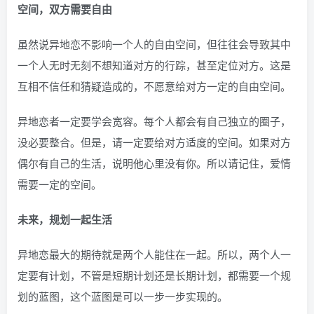
空间，双方需要自由
虽然说异地恋不影响一个人的自由空间，但往往会导致其中
一个人无时无刻不想知道对方的行踪，甚至定位对方。这是
互相不信任和猜疑造成的，不愿意给对方一定的自由空间。
异地恋者一定要学会宽容。每个人都会有自己独立的圈子，
没必要整合。但是，请一定要给对方适度的空间。如果对方
偶尔有自己的生活，说明他心里没有你。所以请记住，爱情
需要一定的空间。
未来，规划一起生活
异地恋最大的期待就是两个人能住在一起。所以，两个人一
定要有计划，不管是短期计划还是长期计划，都需要一个规
划的蓝图，这个蓝图是可以一步一步实现的。