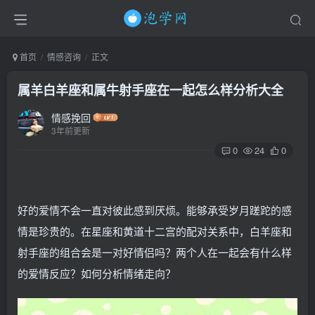
首页
情感咨询
正文
属羊白羊座和属牛射手座在一起怎么样分析大全
情感挽回
3年前更新
0
24
0
好的爱情不会一直对彼此感到厌烦。能够承受岁月蹉跎的感
情是珍贵的。在星座和黄道十二宫的配对关系中，白羊座和
射手座的组合会是一对好情侣吗？两个人在一起会有什么样
的爱情反应？如何分析情绪走向？