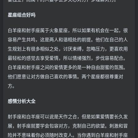
星座组合好吗
白羊座和射手座属于火象星座，所以如果有机会在一起，很
容易产生共鸣，这是两人和谐相处的前提。他们在自己的人
生规划上有很多相似之处，讨厌束缚，忽略压力，更喜欢用
最轻松的感觉去享受爱情，所以情绪强烈，步伐容易配合。
白羊座和射手座之间的爱情更多的是一种自由甜蜜的氛围。
他们愿意让对方做自己喜欢的事情。两个星座都很尊重对
方。
感情分析大全
射手座和白羊座可以说是天作之合，但是如果爱情要长久发
展，射手座就要学会包容对方，克制自己的欲望。刺激和冒
险并不意味着你必须随时改变人。当你遇到白羊座和射手座