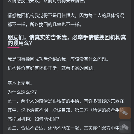
人情感挽回失败，从而对机构失去信任。
情感挽回机构我觉得不是用住恒大，因为每个人的具体情况
都不一样，所以挽回的几率也不一样。
朋友们，请真实的告诉我，必牵手情感挽回机构真
的顶用么？
我是同事挽回成功后介绍的我，应该没有什么问题。
机构评价有好有坏很正常，就看多寡的问题。
基本上无用。
为什么这么说？
第一、两个人的感情是很私密的事情，有许多微妙的东西在
其中，说不清道不明，冷暖自知，第三方（所谓的必牵手情
感挽回机构）如何能化解？
第二、合适不合适，还能不能在一起，其实你们双方心中都