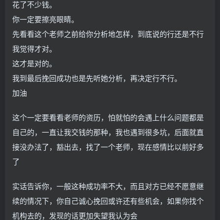
花了不少钱。
你一定要擦亮眼睛。
先看看这个老师之前给你分析地怎样，到底说的行还是不行
我觉得才对。
这才是对的。
我到最后挽回成功也是先听她分析，再决定行不行。
加油
这个一定要看看老师的资历，怕就怕的会遇上什么问题都是
自己的，一直让我交钱的那种，我也遇到很多坑，后面就直
接没办法了，豁出去，找了一个老师，现在感情比以前好多
了
实话告诉你，一般这种成功率不大，而且对方已经不愿意继
续的情况下，你自己诚心挽回或许还有些机会，如果你找个
机构去的，发现的话更加失望我认为会