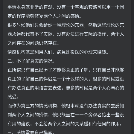
事情本身就非常的直观，没有一个客观的套路可以用一个固
定的程序能够修复两个人之间的感情。
很多时候他们只会给你一堆理论的东西，然后这些理论的东
西永远都代替不了实际，没有办法进行实际的操作，两个人
之间存在的问题仍然存在。
情感机构就是利用人们，病急乱投医的心理来赚钱。
二、不了解真实的情况。
正所谓只有自己经历了才能够真正的了解，只有自己才能够
真正的了解自己的伴侣是一个什么样的人，很多的时候或没
有办法真正的用语言去表述，更多的时候是两个人心与心的
感受。
而作为第三方的情感机构，他根本就没有办法真实的去感知
到两个人之间的感情，他只能坐在一一个旁观者给出一些没
有用的建议，不会给两个人之间的关系缓和有任何的作用。
三、感情需要自己摸索。