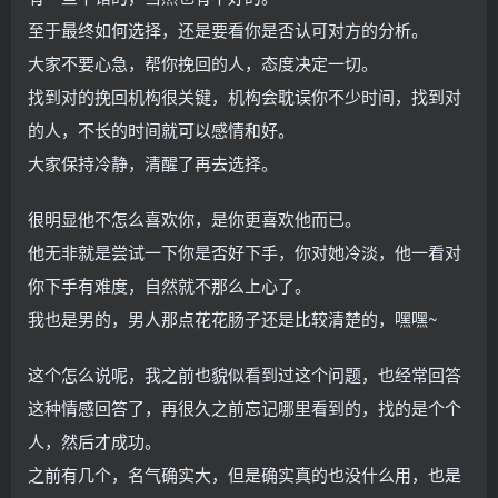
至于最终如何选择，还是要看你是否认可对方的分析。
大家不要心急，帮你挽回的人，态度决定一切。
找到对的挽回机构很关键，机构会耽误你不少时间，找到对
的人，不长的时间就可以感情和好。
大家保持冷静，清醒了再去选择。
很明显他不怎么喜欢你，是你更喜欢他而已。
他无非就是尝试一下你是否好下手，你对她冷淡，他一看对
你下手有难度，自然就不那么上心了。
我也是男的，男人那点花花肠子还是比较清楚的，嘿嘿~
这个怎么说呢，我之前也貌似看到过这个问题，也经常回答
这种情感回答了，再很久之前忘记哪里看到的，找的是个个
人，然后才成功。
之前有几个，名气确实大，但是确实真的也没什么用，也是