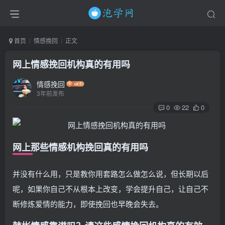
首页
情感挽回
正文
网上情感挽回机构真的有用吗
情感挽回
3年前发布
0
22
0
网上那些情感机构挽回真的有用吗
并没有什么用，只是教你用套路怎么做怎么说，但长期以后
呢，如果你自己不从根本上改变，学会提升自己，让自己不
断修炼爱情的能力，即使挽回也早晚会失去。