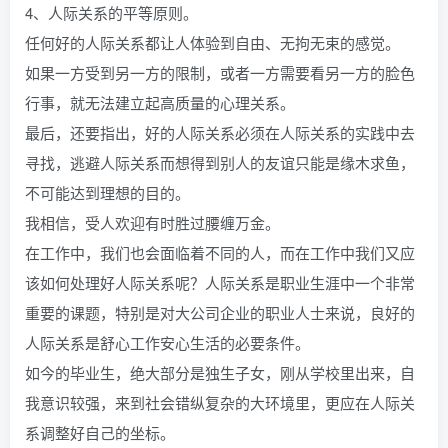
4、人际关系的平等原则。
任何好的人际关系都让人体验到自由、无拘无束的感觉。
如果一方受到另一方的限制，或者一方需要看另一方的脸色
行事，就无法建立起高质量的心理关系。
最后，还要指出，好的人际关系必须在人际关系的实践中去
寻找，逃避人际关系而想得到别人的友谊只能是缘木求鱼，
不可能达到理想的目的。
我相信，受人欢迎有时胜过腰缠万金。
在工作中，我们也会面临着不同的人，而在工作中我们又应
该如何处理好人际关系呢？人际关系是职业生涯中一个非常
重要的课题，特别是对大公司企业的职业人士来说，良好的
人际关系是舒心工作安心生活的必要条件。
如今的毕业生，绝大部分是独生子女，刚从学校里出来，自
我意识较强，来到社会错纵复杂的大环境里，更应在人际关
系调整好自己的坐标。