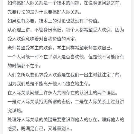
如何搞好人际关系是一个技术的问题，在说明该问题之前，
先要讨论的是为什么要搞好人际关系。
如果没有必要，技术上的讨论也就没有了价值。
从心理上讲，不管身份高低，每个人都希望受人欢迎，因为
受人欢迎意味着对自我价值的肯定。
老师希望受学生的欢迎，学生同样希望老师喜欢自己。
一个人可能一时不在乎别人是否喜欢他，但是他不可能所有
的时候都不在乎。
人们之所以要追求受人欢迎是在我们一出生时就注定了的，
因为我们总是不能离开他人而独立地生存。
在人际关系问题上许多人共同存在的认识上的两个误区。
一是对人际关系抱无所谓的态度，二是在人际关系上过分讲
究谋略。
处理好人际关系的关键是要意识到他人的存在，理解他人的
感受，既满足自己，又尊重别人。