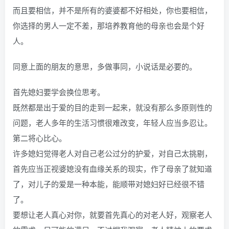
而且要相信，并不是所有的婆婆都不好相处，你也要相信，
你选择的男人一定不差，那培养教育他的母亲也会是个好
人。
同意上面的朋友的意思，多做事同，小说话是必要的。
首先媳妇要学会换位思考。
既然都是出于爱的目的走到一起来，就没有那么多原则性的
问题，老人多年的生活习惯很难改变，年轻人应当多忍让。
第二将心比心。
许多媳妇觉得老人对自己老公过分的护爱，对自己太挑剔，
首先应当正视婆媳没有血缘关系的现实，作了母亲了就知道
了，对儿子的爱是一种本能，能顺带对媳妇好已经很不错
了。
要想让老人真心对你，就要首先真心的对老人好，观察老人