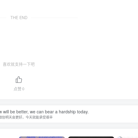
THE END
喜欢就支持一下吧
点赞
0
w will be better, we can bear a hardship today.
相信明天会更好，今天就能承受艰辛