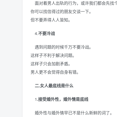
面对着男人出轨的行为，或许我们都会先找
你可以找信得过的朋友交谈一下。
但不要弄得人人皆知。
4.
不要冷战
遇到问题的时候千万不要冷战。
这样子不利于解决问题。
这样子只会加剧矛盾。
男人更不会觉得自身有错。
二.女人最底线是什么
1
.接受婚外性，婚外情是底线
婚外性与婚外情早已不是什么新鲜的词了。