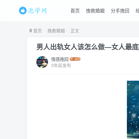
首页
挽救婚姻
分手挽回
首页
挽救婚姻
正文
男人出轨女人该怎么做—女人最底
情感挽回
3年前发布