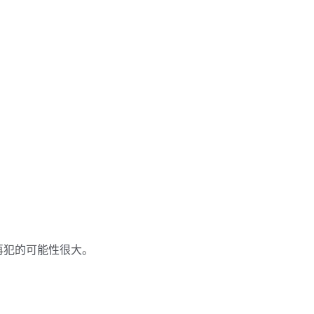
。
再犯的可能性很大。