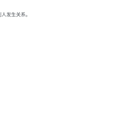
别人发生关系。
。