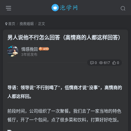
首页
挽救婚姻
正文
男人说他不行怎么回答（高情商的人都这样回答）
情感挽回
3年前发布
0
617
0
导语：领导说“不行别喝了”，低情商才说“没事”，高情商的
人都这样回。
前段时间，公司组织了一次聚餐。我们去了一家当地的特色
餐厅，开了一个包间，点了很多菜和饮料，打算好好吃饭。