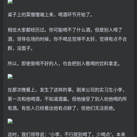
桌子上的菜慢慢端上来，喝酒环节开始了。
相信大家都经历过。你可能喝不了什么酒，但是别人喝了
酒，领导在场的时候，你不喝总觉得不太好，觉得有点不合
群，没面子。
所以，即使是喝不好的人，也会把别人敬喝的饮料拿走。
在那次晚餐上，发生了这样的事。刚来公司的实习生小李，
第一次和他喝酒，不知道酒量。但他接受了别人劝他喝的所
有酒。有些人已经看出他有点醉了，但他们无法拒绝。
这时，我们领导说：“小李，不行就别喝了，少喝点”。本来