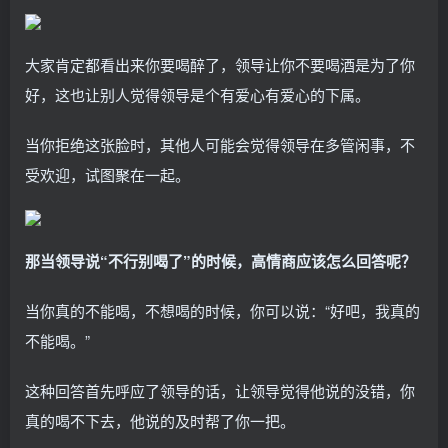
大家肯定都看出来你要喝醉了，领导让你不要喝酒是为了你
好，这也让别人觉得领导是个有爱心有爱心的下属。
当你拒绝这张脸时，其他人可能会觉得领导在多管闲事，不
受欢迎，试图聚在一起。
那当领导说“不行别喝了”的时候，高情商应该怎么回答呢？
当你真的不能喝，不想喝的时候，你可以说：“好吧，我真的
不能喝。”
这种回答首先呼应了领导的话，让领导觉得他说的没错，你
真的喝不下去，他说的及时帮了你一把。