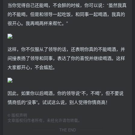
当你觉得自己还能喝，不会醉的时候，你可以说：“虽然我真
的不能喝，但是和领导一起吃饭，和同事一起喝酒，我真的
很开心。我再喝两杯来帮忙。”
这样，你不仅服从了领导的话，还表明你真的不能喝酒，并
间接表扬了领导和同事，表达了你的喜悦并继续喝酒。这样
大家都开心，不会尴尬。
因此，如果你以后喝酒，你的领导说“不，不喝”，但不要说
情商低的“没事”。试试这么说，别人觉得你情商高！
©
版权声明
文章版权归作者所有，未经允许请勿转载。
THE END