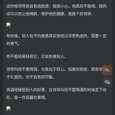
这时候领导就会有成就感：我很小心，他真的不能喝。我的
话可以防止他喝醉，保护他的健康。我是个好领导。
有时候，别人给予的善意其实是经过深思熟虑的，需要一定
的勇气。
你不能轻易轻视它，它会伤害别人。
领导叫你不要喝酒，也是出于好心。如果你拒绝，那是非常
不礼貌的，你不会有好印象。
真诚地接受别人的好意，在领导叫你不要喝酒的时候走下台
阶，是一件双赢的事情。