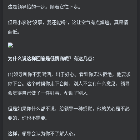
这是领导给的一步。顺着它往下走。
但是小李说“没事，我还能喝”，这让空气有点尴尬。真是情
商低。
为什么说这样回答是低情商呢？有这几点：
(1)领导叫你不要喝酒，出于好心。看到你无法拒绝，他要求
你下台。这个时候你走下台阶，别人不会有什么意见，领导
会觉得自己做了一件好事，帮助了别人。
但是如果你什么都不说，给领导一种感觉，他的关心是不必
要的，你也不需要。
这样，领导会认为你不了解人心。