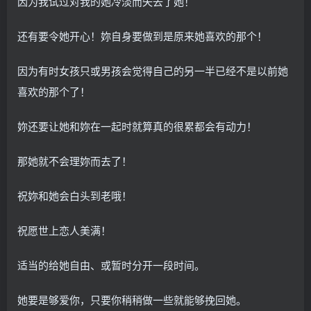
因为我试过对我的她冷淡而失去了她！
还有要令她开心！妳自身要做到是原来她喜欢的那个！
因为有时女孩只或男孩会觉得自己的另一半已经不是以前她
喜欢的那个了！
妳还要让她和妳在一起时就算真的很累都会有动力！
那她就不会理妳而去了！
祝妳和她会白头到老哦！
祝愿世上恋人美满！
适当的给她自由、或暂时分开一段时间。
她要是够爱你，只要你稍稍做一些就能够挽回她。