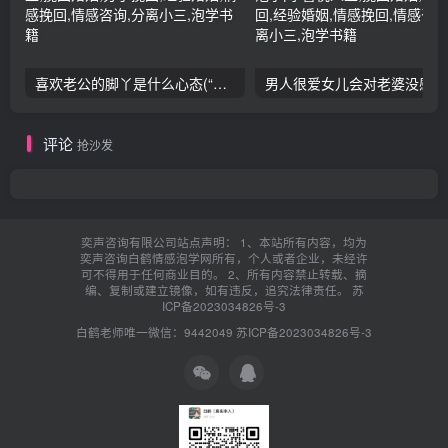
喜欢老公的脚丫是什么心态(“恋足癖”男友让我恶心)
男人
评论
抢沙发
奕声咨询有限公司站点声明： 1、本站所有内容，均为
奕声咨询白鹤情感泡学网所有，个人或者企业，未经许
可不得用于任何商业目的。 2、所有内容禁止转载、摘
编、复制或建立镜像，如有违反，追究法律责任。
苏
ICP备2023034826号-3
白鹤老师唯一微信：9442049
苏ICP备2023034826号-3