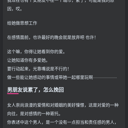
因，哎。
给她做思想工作
在感情面前，也许最好的晚会就是放弃吧 也许！
这个嘛，你得让她看到你的爱。
让她知道你有多爱她。
要行动起来，光靠嘴说是不行的！
做一些能让她感动的事情或带她一起哪里玩啊·····················
男朋友说累了，怎么挽回
女人崇尚浪漫的爱情和对婚姻的美好憧憬，这是对爱的一种
向往，是对感情的一种寄托。
你表述中这个男人，是一个没有一点担当和责任感的男人，