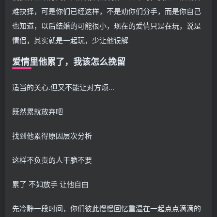
难抉择，可是你们已经这样，不是劝你们分手，而是你自己
也知道，以后结婚的可能很小，现在的爱情只是在玩，说是
情侣，其实就是一起玩，少让他误解
爱情里他累了，我该怎么挽留
适当的关心.但又不能让对方烦...
既然累就放弃吧
找到他累得原因层次分析
这样不负责的人干脆不要
累了 不如放手 让他自由
先冷静一段时间，你们彼此慢慢回忆重温在一起点点滴滴的