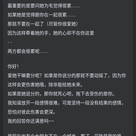
最重要的是要问她为毛觉得很累……
如果她是觉得跟你在一起很累……
那就不要在一起了（尽管你很爱她）
因为这样牵着她的手，她的心却不在你这里
- -
两方都会很累呢……
你好！
爱她干嘛要分呢？如果是你说分的那就不要动摇了，因为你
这样会更伤害她哦，除非能给她未来。
如果是她说分的，那你就死心吧，拖下去受伤的是你。
我知道放开一段感情很难，可是坚持一段没有结果的感情，
恐怕对彼此伤害会更深。
我的回答你还满意吗~~
我现在也有个女朋友不在一个城市，累了，可能是我的原