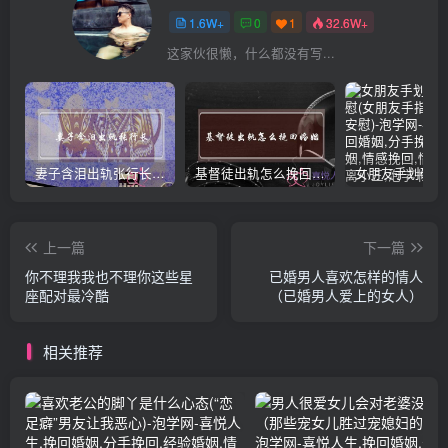
1.6W+
0
1
32.6W+
这家伙很懒，什么都没有写...
妻子含泪出轨张行长 她说全都是因为家中
基督徒出轨怎么挽回婚姻(基督徒面对出轨婚姻)
上一篇
下一篇
你不理我我也不理你这些星
已婚男人喜欢怎样的情人
座配对最冷酷
（已婚男人爱上的女人）
相关推荐