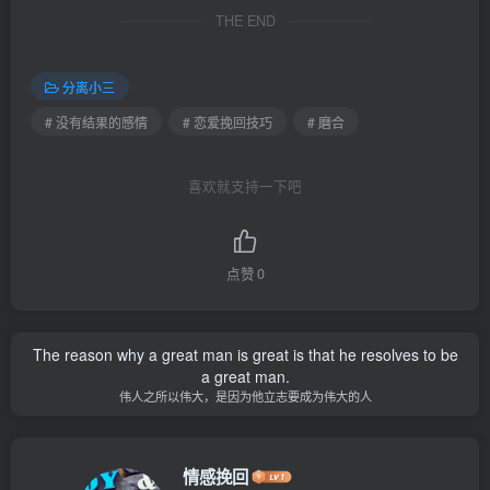
THE END
分离小三
# 没有结果的感情
# 恋爱挽回技巧
# 磨合
喜欢就支持一下吧
点赞
0
The reason why a great man is great is that he resolves to be
a great man.
伟人之所以伟大，是因为他立志要成为伟大的人
情感挽回