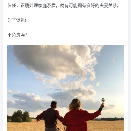
信任，正确处理家庭矛盾，就有可能拥有良好的夫妻关系。
为了促进t
不负责吗？