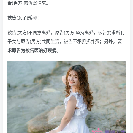
告(男方)的诉讼请求。
被告(女子)辩称：
被告(女方)不同意离婚。原告(男方)坚持离婚，被告要求所有
子女与原告(男方)共同生活，被告不承担抚养费；
另外，要
求原告为被告医治好疾病。