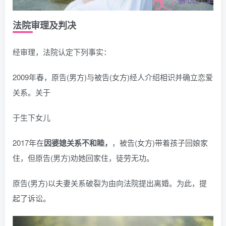
法院审理及判决
经审理，法院认定下列事实：
2009年春，原告(男方)与被告(女方)经人介绍相识并确立恋爱
关系。关于
于生下女儿
2017年在
因婆媳关系不和睦，
，被告(女方)带着孩子回娘家
住，但原告(男方)劝她回家住，徒劳无功。
原告(男方)以夫妻关系破裂为由向法院提出离婚。为此，提
起了诉讼。