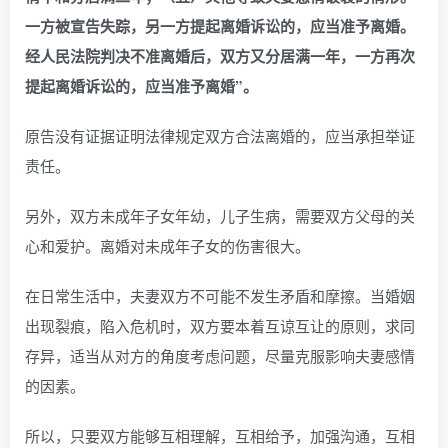
一方被宣告失踪，另一方提起离婚诉讼的，应当准予离婚。
经人民法院判决不准离婚后，双方又分居满一年，一方再次
提起离婚诉讼的，应当准予离婚”。
原告没有证据证明法律规定双方合法离婚的，应当承担举证
责任。
另外，双方未成年子女年幼，儿子生病，需要双方父母的关
心和爱护。离婚对未成年子女的伤害很大。
在日常生活中，夫妻双方不可能不发生矛盾和摩擦。当婚姻
出现裂痕，陷入危机时，双方要本着互谅互让的原则，求同
存异，适当从对方的角度考虑问题，尽量克服影响夫妻感情
的因素。
所以，只要双方能够互相理解，互相给予，加强沟通，互相