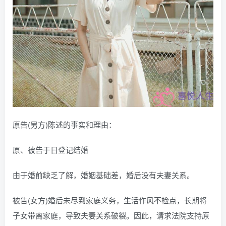
原告(男方)陈述的事实和理由：
原、被告于日登记结婚
由于婚前缺乏了解，婚姻基础差，婚后没有夫妻关系。
被告(女方)婚后未尽到家庭义务，生活作风不检点，长期将
子女带离家庭，导致夫妻关系破裂。因此，请求法院支持原