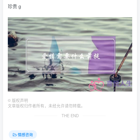
珍贵 g
©
版权声明
文章版权归作者所有，未经允许请勿转载。
THE END
情感咨询