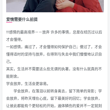
爱情需要什么前提
!!!感情的最高境界－－放弃 许多的事情，总是在经历过以后
才会懂得。
一如感情，痛过了，才会懂得如何保护自己；傻过了，才会
懂得适时的坚持与放弃，在得到与失去中我们慢慢地认识自
己。
其实，生活并不需要这么些无谓的执著，没有什么就真的不
能割舍。
学会放弃，生活会更容易。
学会放弃，在落泪以前转身离去，留下简单的背影；学
会放弃，将昨天埋在心底，留下最美好的回忆；学会放弃，
让彼此都能有个更轻松的开始，遍体鳞伤的爱并不一定就刻