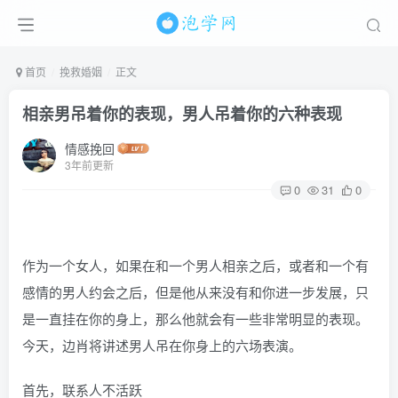
首页
挽救婚姻
正文
相亲男吊着你的表现，男人吊着你的六种表现
情感挽回
3年前更新
0
31
0
作为一个女人，如果在和一个男人相亲之后，或者和一个有
感情的男人约会之后，但是他从来没有和你进一步发展，只
是一直挂在你的身上，那么他就会有一些非常明显的表现。
今天，边肖将讲述男人吊在你身上的六场表演。
首先，联系人不活跃