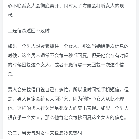
心不联系女人会彻底离开，同时为了方便会打听女人的现
状。
二是信息返回不及时
如果一个男人想紧紧抓住一个女人，那么当她给他发信息的
时候，这个男人通常不会每一秒都回复，但是他会在有时间
的时候回复这个女人，或者干脆每隔一天回复一次这个信
息。
男人会先找借口说自己有多忙，所以没时间接手机短信。但
是，男人肯定会给女人回消息，因为他担心女人从此不理
他。这样的男人行为是吊死女人的突出表现。如果一个男人
很在乎一个女人，那么他肯定会每秒回复这个女人的信息。
第三，当天气对女性来说忽冷忽热时