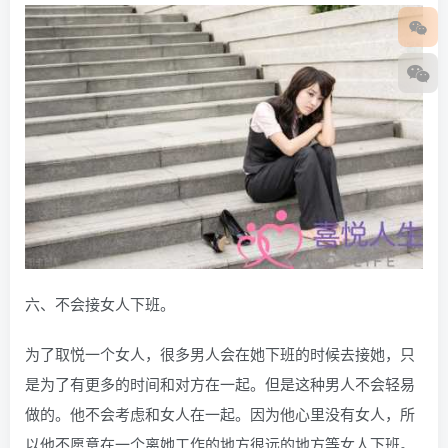
六、不会接女人下班。
为了取悦一个女人，很多男人会在她下班的时候去接她，只
是为了有更多的时间和对方在一起。但是这种男人不会轻易
做的。他不会考虑和女人在一起。因为他心里没有女人，所
以他不愿意在一个离她工作的地方很远的地方等女人下班。