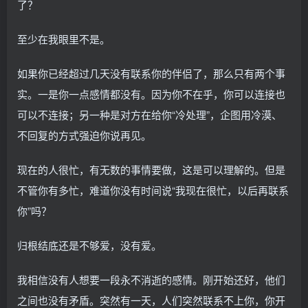
了？
至少在我眼里不是。
如果你已经超过几天没有联系你的伴侣了，那么只有两个事
实。一是你一点感情都没有。因为你不在乎，你可以连接也
可以不连接；另一种是对方在给你“冷处理”，企图用冷漠、
不回复的方式强迫你说再见。
现在的人很忙，有无数的事情要做，这是可以理解的。但是
不管你有多忙，难道你没有时间说“我现在很忙，以后再联系
你”吗？
归根结底还是不够爱，没有爱。
我相信没有人想要一段永不消逝的感情。刚开始还好，他们
之间也没有矛盾。突然有一天，人们突然联系不上你，你开