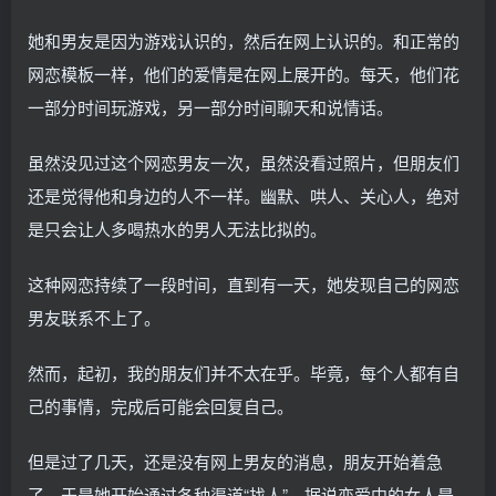
她和男友是因为游戏认识的，然后在网上认识的。和正常的
网恋模板一样，他们的爱情是在网上展开的。每天，他们花
一部分时间玩游戏，另一部分时间聊天和说情话。
虽然没见过这个网恋男友一次，虽然没看过照片，但朋友们
还是觉得他和身边的人不一样。幽默、哄人、关心人，绝对
是只会让人多喝热水的男人无法比拟的。
这种网恋持续了一段时间，直到有一天，她发现自己的网恋
男友联系不上了。
然而，起初，我的朋友们并不太在乎。毕竟，每个人都有自
己的事情，完成后可能会回复自己。
但是过了几天，还是没有网上男友的消息，朋友开始着急
了。于是她开始通过各种渠道“找人”。据说恋爱中的女人是