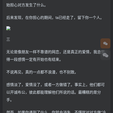
始担心对方发生了什么。
后来发现，在你担心的期间，ta已经走了，留下你一个人。
三
无论是像朋友一样不靠谱的网恋，还是真正的爱情，我总觉
得一段感情一定有开始也有结束。
不说再见，真的一点都不浪漫，也不别致。
感情淡了，爱情没了，或者一方做错了。事实上，他们都可
以开诚布公，彼此都能理解他们所说的话。最糟糕的是分
手。
然而，如果你遇到了什么，你就会消失。不懂就对对方做“冷