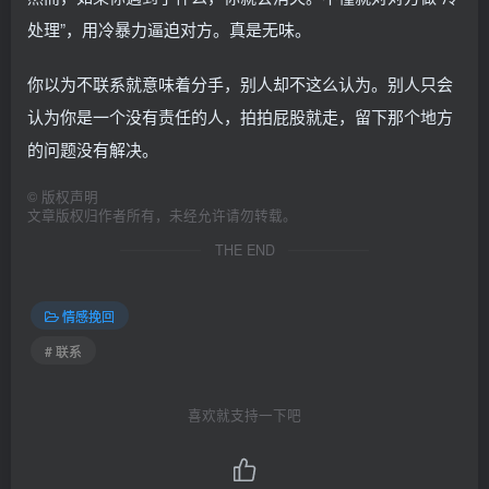
处理”，用冷暴力逼迫对方。真是无味。
你以为不联系就意味着分手，别人却不这么认为。别人只会
认为你是一个没有责任的人，拍拍屁股就走，留下那个地方
的问题没有解决。
©
版权声明
文章版权归作者所有，未经允许请勿转载。
THE END
情感挽回
# 联系
喜欢就支持一下吧