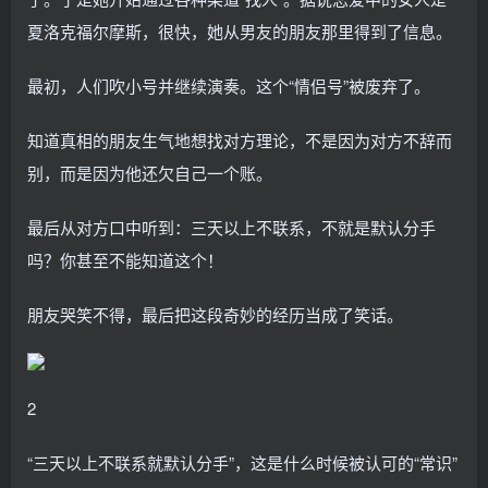
夏洛克福尔摩斯，很快，她从男友的朋友那里得到了信息。
最初，人们吹小号并继续演奏。这个“情侣号”被废弃了。
知道真相的朋友生气地想找对方理论，不是因为对方不辞而
别，而是因为他还欠自己一个账。
最后从对方口中听到：三天以上不联系，不就是默认分手
吗？你甚至不能知道这个！
朋友哭笑不得，最后把这段奇妙的经历当成了笑话。
2
“三天以上不联系就默认分手”，这是什么时候被认可的“常识”