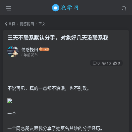
首页
情感挽回
正文
三天不联系默认分手，对象好几天没联系我
情感挽回
3年前发布
0
16
0
不说再见，真的一点都不浪漫，也不别致。
一个
一个网恋朋友跟我分享了她莫名其妙的分手经历。