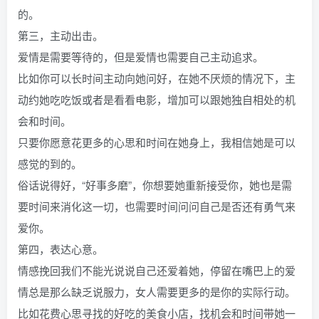
的。
第三，主动出击。
爱情是需要等待的，但是爱情也需要自己主动追求。
比如你可以长时间主动向她问好，在她不厌烦的情况下，主
动约她吃吃饭或者是看看电影，增加可以跟她独自相处的机
会和时间。
只要你愿意花更多的心思和时间在她身上，我相信她是可以
感觉的到的。
俗话说得好，“好事多磨”，你想要她重新接受你，她也是需
要时间来消化这一切，也需要时间问问自己是否还有勇气来
爱你。
第四，表达心意。
情感挽回我们不能光说说自己还爱着她，停留在嘴巴上的爱
情总是那么缺乏说服力，女人需要更多的是你的实际行动。
比如花费心思寻找的好吃的美食小店，找机会和时间带她一