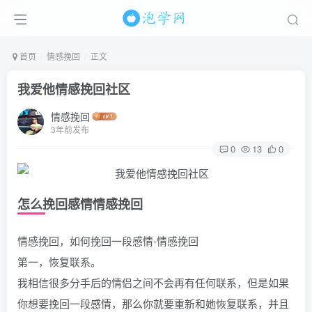
首页
情感挽回
正文
我爱他情感挽回社区
情感挽回
3年前发布
0
13
0
怎么挽回感情情感挽回
情感挽回，如何挽回一段感情-情感挽回
第一，恢复联系。
我相信很多分手后的情侣之间不会再有任何联系，但是如果
你想要挽回一段感情，那么你就要重新和她恢复联系，并且