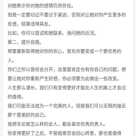
对她表示你对她的感情仍然存在。
但是一定要切记不要过于紧迫，否则对让她对你产生更多的
反感，结果适得其反。
比如，你可以尝试和她联系、询问她的近况。
第二，提升自我。
想要重新取得她对你的欢心，首先你要变成一个更优秀的
人。
你们之所以曾经会分开，这里面肯定也有你自己的问题，想
要让她对你重新产生好感，你必须要为此做出一些改变。
人生那么漫长，我们只有变得更好才能在人生的路上才会过
的值得。
我们可能无法成为一个完美的人，但是我们可以无限的接近
那个更美好的自己。
我想无论是怎么样的女人，都会喜欢优秀的男人。
你变得更好了之后，不管她是否会回心转意，那也是值得