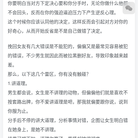
你要明白当对方下定决心要和你分手时，无论你做什么他都
不会回头，反而在你的强迫逼迫压力下产生逆反心理。
这个时候你应该认同他的决定，这样反而会引起对方对你的
好奇心，从而开始反省是不是自己做错了决定。
挽回女友有几大错误是不能犯的，偏偏又是最常见容易被犯
的错误，不少男生就因此而被拉黑删好友，导致印象越来越
差。
那么，以下这几个雷区，你有没有触碰？
1.讲道理。
男生都会说，女生是不讲理的动物，但偏偏他们就是喜欢不
按套路出牌，你不爱讲道理是吧，那我就偏要跟你说，说到
你服为止。
分手后不停的讲大道理，分析事情对错，企图让女生明白错
在她身上，是她不讲理。