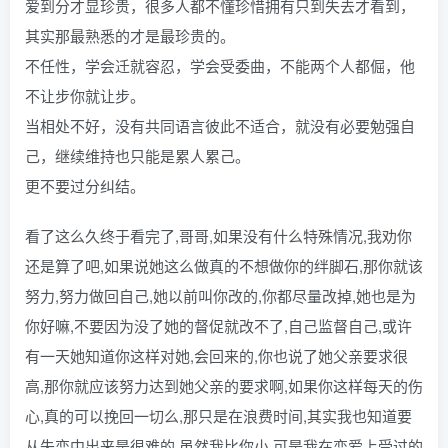
爱到分才显珍贵，很多人都不懂珍惜拥有只到失去才看到，
其实那最熟悉的才是最珍贵的。
不任性，学会迁就容忍，学会受委曲，不能两个人都倔，他
不让步你就让步。
当相处不好，没有共同语言彼此不适合，就没有必要勉强自
己，继续维持也只能是累人累己。
更不要过分纠结。
看了这么久终于看完了,哥哥,如果没有什么特殊情况,我劝你
还是算了吧,如果说她这么做真的不想做你的绊脚石,那你就该
努力,努力做回自己,她以前叫你改的,你都尽量改掉,她也是为
你好嘛,不要因为没了她的督促就改不了,自己监督自己,或许
有一天她知道你这样对她,会回来的,你也说了她父亲要求很
高,那你就应该努力达到她父亲的要求啊,如果你这样每天的伤
心,真的可以挽回一切么,那只是在浪费时间,其实我也知道要
从失恋中出来是很难的,虽然我比你小,可是我在恋爱上受过的