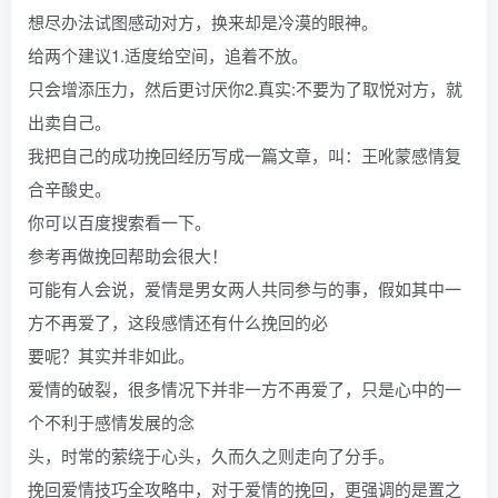
想尽办法试图感动对方，换来却是冷漠的眼神。
给两个建议1.适度给空间，追着不放。
只会增添压力，然后更讨厌你2.真实:不要为了取悦对方，就
出卖自己。
我把自己的成功挽回经历写成一篇文章，叫：王吪蒙感情复
合辛酸史。
你可以百度搜索看一下。
参考再做挽回帮助会很大！
可能有人会说，爱情是男女两人共同参与的事，假如其中一
方不再爱了，这段感情还有什么挽回的必
要呢？其实并非如此。
爱情的破裂，很多情况下并非一方不再爱了，只是心中的一
个不利于感情发展的念
头，时常的萦绕于心头，久而久之则走向了分手。
挽回爱情技巧全攻略中，对于爱情的挽回，更强调的是置之