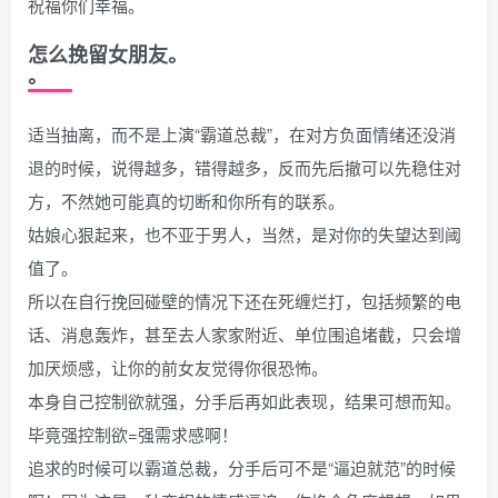
祝福你们幸福。
怎么挽留女朋友。
。
适当抽离，而不是上演“霸道总裁”，在对方负面情绪还没消
退的时候，说得越多，错得越多，反而先后撤可以先稳住对
方，不然她可能真的切断和你所有的联系。
姑娘心狠起来，也不亚于男人，当然，是对你的失望达到阈
值了。
所以在自行挽回碰壁的情况下还在死缠烂打，包括频繁的电
话、消息轰炸，甚至去人家家附近、单位围追堵截，只会增
加厌烦感，让你的前女友觉得你很恐怖。
本身自己控制欲就强，分手后再如此表现，结果可想而知。
毕竟强控制欲=强需求感啊！
追求的时候可以霸道总裁，分手后可不是“逼迫就范”的时候