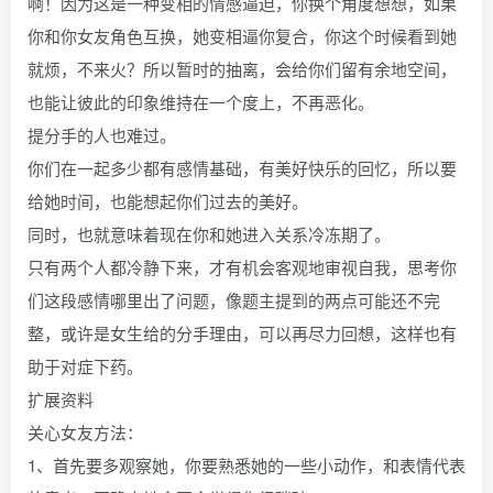
啊！因为这是一种变相的情感逼迫，你换个角度想想，如果
你和你女友角色互换，她变相逼你复合，你这个时候看到她
就烦，不来火？所以暂时的抽离，会给你们留有余地空间，
也能让彼此的印象维持在一个度上，不再恶化。
提分手的人也难过。
你们在一起多少都有感情基础，有美好快乐的回忆，所以要
给她时间，也能想起你们过去的美好。
同时，也就意味着现在你和她进入关系冷冻期了。
只有两个人都冷静下来，才有机会客观地审视自我，思考你
们这段感情哪里出了问题，像题主提到的两点可能还不完
整，或许是女生给的分手理由，可以再尽力回想，这样也有
助于对症下药。
扩展资料
关心女友方法：
1、首先要多观察她，你要熟悉她的一些小动作，和表情代表