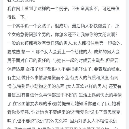
我在网上看到了这样的一个例子，不知道真实不，可还是值
得说一下。
一个高手追一个女孩子，很成功，最后俩人都快做爱了，那
个女的急得问那个男的，你怎么还不让我做你的女朋友啊？
一般的女孩都喜欢有责任感的男人.女人都很注重第一印象的,
要成熟,想一下,哪个女人会爱上一个幼稚的人. 成熟的男人会
勇于面对自己的责任的. 与她在一起的时候要主动些,但是要
保持适度.女孩子胆子都很小,不要把她吓住了. 要表现的稳重,
有主见,做什么事情都是慌而不乱.有男人的气质和风度.有同
情心,特别是小动物之类的东西.(女人喜欢这样的男人) 还要有
自信,没有自信什么事情都是干不好的.生活上遇到忧虑的事情
了,在它面前要表现的乐观(前提是让她知道你遇到了),让她看
看你多坚强. 你对她也不要经常的说"我爱你"说多了意思就变
味了,也不要说"永远"怎么怎么样. 因为好多女人不相信永远