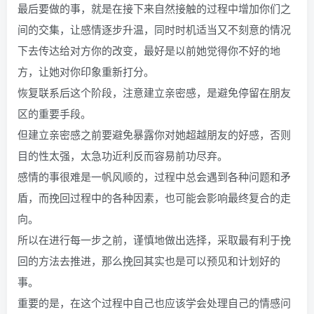
最后要做的事，就是在接下来自然接触的过程中增加你们之
间的交集，让感情逐步升温，同时时机适当又不刻意的情况
下去传达给对方你的改变，最好是以前她觉得你不好的地
方，让她对你印象重新打分。
恢复联系后这个阶段，注意建立亲密感，是避免停留在朋友
区的重要手段。
但建立亲密感之前要避免暴露你对她超越朋友的好感，否则
目的性太强，太急功近利反而容易前功尽弃。
感情的事很难是一帆风顺的，过程中总会遇到各种问题和矛
盾，而挽回过程中的各种因素，也可能会影响最终复合的走
向。
所以在进行每一步之前，谨慎地做出选择，采取最有利于挽
回的方法去推进，那么挽回其实也是可以预见和计划好的
事。
重要的是，在这个过程中自己也应该学会处理自己的情感问