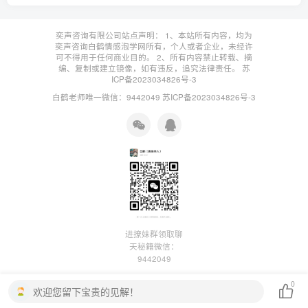
奕声咨询有限公司站点声明： 1、本站所有内容，均为
奕声咨询白鹤情感泡学网所有，个人或者企业，未经许
可不得用于任何商业目的。 2、所有内容禁止转载、摘
编、复制或建立镜像，如有违反，追究法律责任。
苏
ICP备2023034826号-3
白鹤老师唯一微信：9442049
苏ICP备2023034826号-3
进撩妹群领取聊
天秘籍微信：
9442049
0
欢迎您留下宝贵的见解！