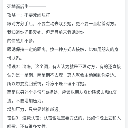
死地而后生————
攻略一：不要死缠烂打
跟对方分手后，不要主动去联系她，更不要一直粘着对方。
我知道你还很爱她，但是目前来看她对你
的情感并不多。
跟她保持一定的距离，换一种方式去接触，比如用朋友的身
份联系。
错误2：冷冻，这个词，有人认为就是不理对方，有的还直接
认为是一星期、两星期不去理，恋人就会主动回到你身边。
所以想要挽回爱情，冷冻不是不理不睬她。
而是以另外个身份与ta相处，应该以朋友身份降级去和ta交
流，不要增加压力。
增加压力，只会是越推越远。
错误3：道歉认错：认错也是需要方法的，比如你晚上去和人
唱歌，还有很多女性。