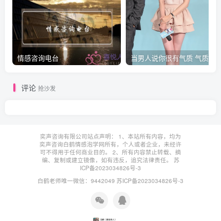
情感咨询电台
评论
抢沙发
奕声咨询有限公司站点声明： 1、本站所有内容，均为
奕声咨询白鹤情感泡学网所有，个人或者企业，未经许
可不得用于任何商业目的。 2、所有内容禁止转载、摘
编、复制或建立镜像，如有违反，追究法律责任。
苏
ICP备2023034826号-3
白鹤老师唯一微信：9442049
苏ICP备2023034826号-3