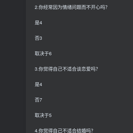
2.你经常因为情绪问题而不开心吗？
是4
否3
取决于6
3.你觉得自己不适合谈恋爱吗？
是4
否7
取决于5
4.你觉得自己不适合结婚吗？