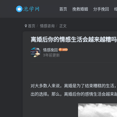
首页
挽救婚姻
分手挽回
首页
情感咨询
正文
离婚后你的情感生活会越来越糟吗
情感挽回
3年前更新
对大多数人来说，离婚是为了结束糟糕的生活
出的选择。那么，离婚后你的感情生活会越来