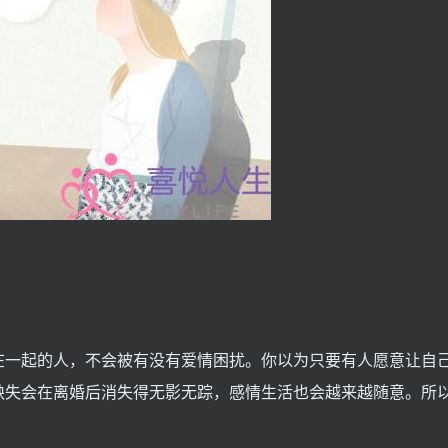
在一起的人，不会被有没有爱情困扰。你以为只要有人愿意让自
缺失会在离婚后消失得无影无踪，感情生活也会越来越随意。所