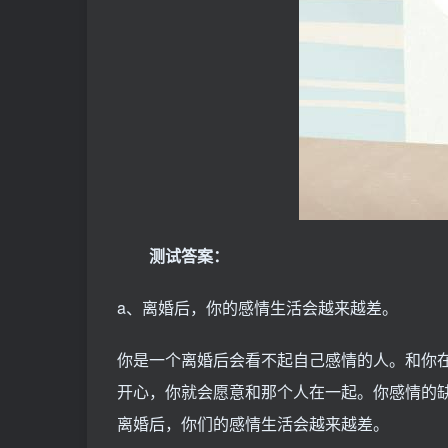
测试答案：
a、离婚后，你的感情生活会越来越差。
你是一个离婚后会看不起自己感情的人。和你
开心，你就会愿意和那个人在一起。你感情的
离婚后，你们的感情生活会越来越差。