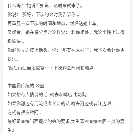
什么吗？”她说不知道，这时车就来了。
你说：“那好，下次约会时我告诉你”。
再重复一次下次的时间和地点，然后送她上车。
又或者，她在将分手时这样说：“和你相处，我这个晚上过得
很愉快”。
你必须立即按上话头，说：“那实在太好了，我下次会让你更
快乐。
”然后再适当地重复一下下次约会时间和地点。
中国最传统的.公园.
如果想有点情调的话..就去咖啡店.电影院.
如果你那边有河流或者长江的话.就去河边或者江边吧..
方式有很多种阿..
最好是直接当面提出约会的要求.女生喜欢直接大胆一点的男
生.!