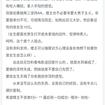
有吃人嘴短，拿人手短的感觉。
但是如果她再三坚持AA，楼主也不必要非要大男子主义，非
要我来付不可，可视情况而定，如掏出百元大钞，然后象征
性的收女生10元。
（女生都喜欢男生打开皮夹拿钱的动作，觉得特男人。
呵呵，这个是个人观点。
没有资料支持，楼主可以揣摩对方心理设身处地想下如果你
是女生会怎么样）。
出去后买饮料看电影送回家什么的 ，就是水到渠成了..
要做的浑然天成，把妹就是不要自己先慌了。
要给女生天塌了也有我给你顶的感觉。
从来没写这么长的东西，全是自己的经验，没有半点儿
摘抄复制。
希望楼主不吝啬5分~ ^^ 最后祝一切成功~ 哦也~ 哈哈~