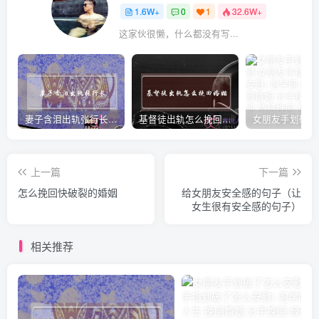
1.6W+
0
1
32.6W+
这家伙很懒，什么都没有写...
妻子含泪出轨张行长 她说全都是因为家中
基督徒出轨怎么挽回婚姻(基督徒面对出轨婚姻)
上一篇
下一篇
怎么挽回快破裂的婚姻
给女朋友安全感的句子（让
女生很有安全感的句子）
相关推荐