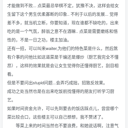
才能做到不败... 点菜最忌举棋不定，犹豫不决，这样会给女
生留下这个男生优柔寡断的印象.. 不利于以后的发展... 觉得
差不多，就当机立断，你要知道，现在谁都不缺吃的，出来
吃的是一个气氛，醉翁之意不在酒嘛.. 点菜是需要磨练和悟
性的，不是一日之功，楼主加油。
还有一招，可以叫来waiter,为他们的特色菜是什么，然后煞
有介事的问他比如这道菜是干煸还是爆炒（厨艺我完全不懂
昂），这样的效果就是会让女生觉得你还懂得厨艺，刮目相
看。
但是不要问出stupid问题...会弄巧成拙，招致反效果。
成功之处当然也是在出来吃饭前找懂得的朋友打听学习厨
艺。
如果时间资金允许，可以先到要去的饭店踩点儿，尝尝哪个
菜比较合口，这些楼主可以自己想想，我不赘述了。
等菜上来的时间当然也不要浪费，和她说话啊，注意气