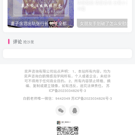
妻子含泪出轨张行长 她说全都是因为家中
女朋友手划破了怎么安慰(女朋友手指
评论
抢沙发
奕声咨询有限公司站点声明： 1、本站所有内容，均为
奕声咨询白鹤情感泡学网所有，个人或者企业，未经许
可不得用于任何商业目的。 2、所有内容禁止转载、摘
编、复制或建立镜像，如有违反，追究法律责任。
苏
ICP备2023034826号-3
白鹤老师唯一微信：9442049
苏ICP备2023034826号-3