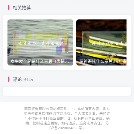
相关推荐
女生发个囧是什么意思（表情囧的含义）
评论
抢沙发
奕声咨询有限公司站点声明： 1、本站所有内容，均为
奕声咨询白鹤情感泡学网所有，个人或者企业，未经许
可不得用于任何商业目的。 2、所有内容禁止转载、摘
编、复制或建立镜像，如有违反，追究法律责任。
苏
ICP备2023034826号-3