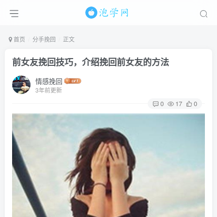
首页
分手挽回
正文
前女友挽回技巧，介绍挽回前女友的方法
情感挽回
3年前更新
0
17
0