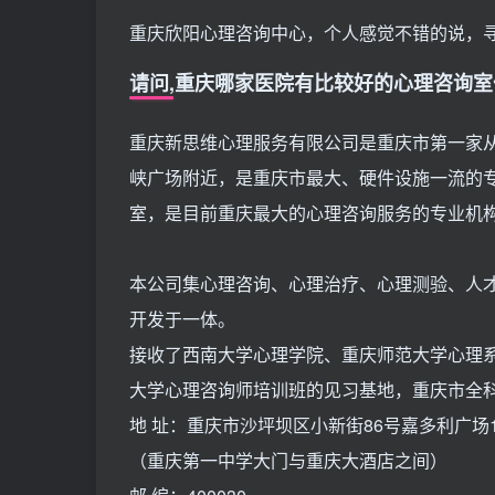
重庆欣阳心理咨询中心，个人感觉不错的说，
请问,重庆哪家医院有比较好的心理咨询室
重庆新思维心理服务有限公司是重庆市第一家
峡广场附近，是重庆市最大、硬件设施一流的
室，是目前重庆最大的心理咨询服务的专业机
本公司集心理咨询、心理治疗、心理测验、人
开发于一体。
接收了西南大学心理学院、重庆师范大学心理
大学心理咨询师培训班的见习基地，重庆市全
地 址：重庆市沙坪坝区小新街86号嘉多利广场1
（重庆第一中学大门与重庆大酒店之间）