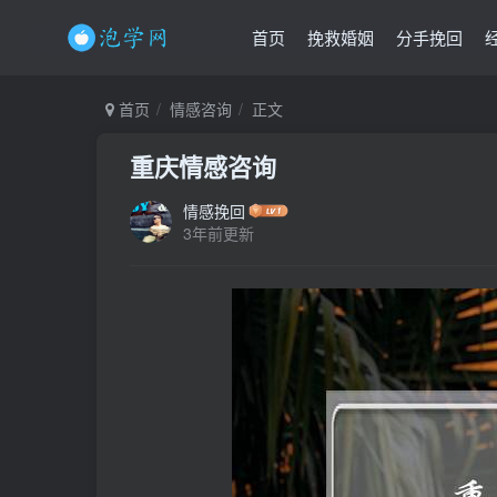
首页
挽救婚姻
分手挽回
首页
情感咨询
正文
重庆情感咨询
情感挽回
3年前更新