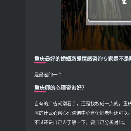
重庆最好的婚姻恋爱情感咨询专家是不是
是最差的一个
重庆哪的心理咨询好？
自夸的广告就别看了，还是找权威一点的，重
坪的什么心诺心理咨询中心有个把老师还可以
不过还是自己去了解一下，要自己分析对比。