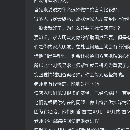
回爱情婚姻咨询。
首先来说说为什么选择做情感咨询比较好。
很多人肯定会疑惑，那我请家人朋友帮助不行
一顿饭就好了，为什么还要去找情感咨询？
要知道，家人朋友对你的帮助固然重要，但是
们是你的家人朋友，在处理问题上就会有所偏
请他们出手帮忙，也会让被挽回方有抵触的心理
所以这个时候寻求老师帮忙就显得尤为重要了
挽回爱情婚姻咨询老师，你会得到这些帮助。
老师是有经验的，能够对症下药
情感老师们见过很多的案例，已经总结出一套
他们能根据你存在的问题，做出符合你实际情
因为有经验，他们知道“雷”在哪儿，哪儿的“雷
老师全程跟踪挽回爱情婚姻进程