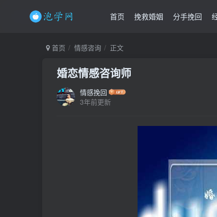
首页
挽救婚姻
分手挽回
首页
情感咨询
正文
婚恋情感咨询师
情感挽回
3年前更新