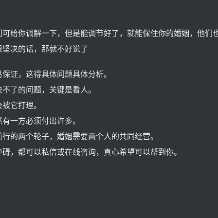
们可给你调解一下，但是能调节好了，就能保住你的婚姻，他们
很坚决的话，那就不好说了
易保证，这得具体问题具体分析。
决不了的问题，关键是看人。
会被它打理。
然有一方必须付出许多。
前行的两个轮子，婚姻需要两个人的共同经营。
障碍，都可以私信或在线咨询，真心希望可以帮到你。