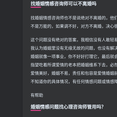
找婚姻情感咨询师可以不离婚吗
找婚姻情感咨询师也不是说绝对不离婚的，他
不是万能的，如果调不好，对方不离婚，决心
这个问题没有绝对的答案，我相信没有人敢轻
我认为婚姻里没有无缘无故的问题，也没有解
婚姻就像一项事业，你不好好打理它，最后就
指望吃着所谓爱情的老本把婚姻维系下去，必
爱情美好，婚姻不易，责任和包容是爱情婚姻
不知道你的具体情况，有任何情感问题或情感
有帮助
婚姻情感问题找心理咨询师管用吗？