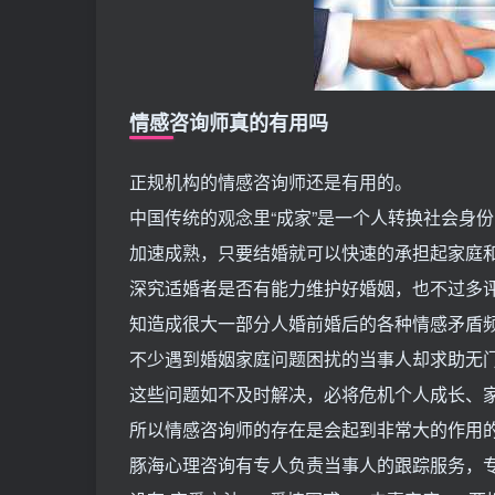
情感咨询师真的有用吗
正规机构的情感咨询师还是有用的。
中国传统的观念里“成家”是一个人转换社会身
加速成熟，只要结婚就可以快速的承担起家庭
深究适婚者是否有能力维护好婚姻，也不过多
知造成很大一部分人婚前婚后的各种情感矛盾
不少遇到婚姻家庭问题困扰的当事人却求助无
这些问题如不及时解决，必将危机个人成长、
所以情感咨询师的存在是会起到非常大的作用
豚海心理咨询有专人负责当事人的跟踪服务，