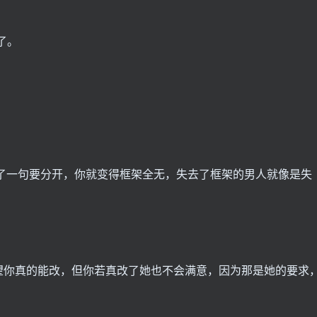
了。
了一句要分开，你就变得框架全无，失去了框架的男人就像是失
望你真的能改，但你若真改了她也不会满意，因为那是她的要求