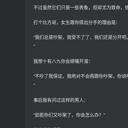
不过虽然它们只是一些表象，但却尤为致命，
打个比方说，女生跟你提出分手的理由是：
“我们总是吵架，我受不了了，我们还是分开吧
”
我想十有八九你会顺嘴开溜：
“不吵了我保证，我绝对不会再跟你吵架，你说
”
事后我有问过这样的男人：
“如若你们又吵架了，你会怎么办？”