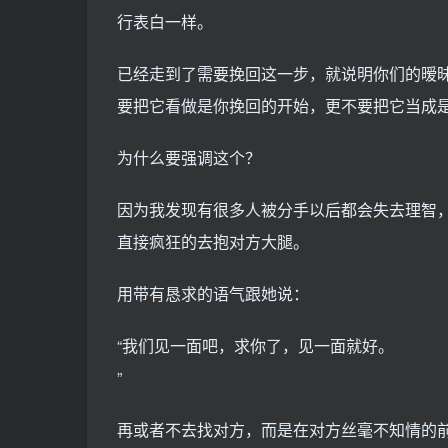
行表白一样。
已经走到了需要挽回这一步，就说明你们的暧
要把它看做是你挽回的开始，更不要把它当成
为什么要强调这个？
因为我发现有很多人被分手以后都会失去理智
直接疯狂的去抱对方大腿。
用带有恳求的语气跟她说：
“我们见一面吧，求你了，见一面就好。
”
再或者不去找对方，而是在对方丝毫不知情的前提