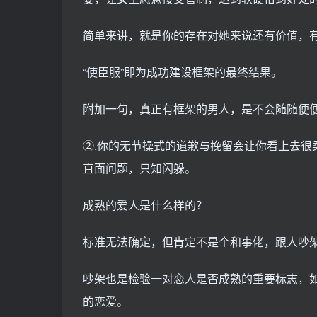
简单来讲，就是你的存在对她来说还有价值，
“使臣服”即为成功建设框架的最终结果。
附加一句，真正有框架的男人，是不会随随便
②.你的无节操式的道歉与挽留会让你看上去很
直面问题，只知闪躲。
成熟的爱人是什么样的？
标准无法确定，但肯定不是个和事佬，跟人吵
吵架也是检验一对恋人是否成熟的重要标志，
的恋爱。