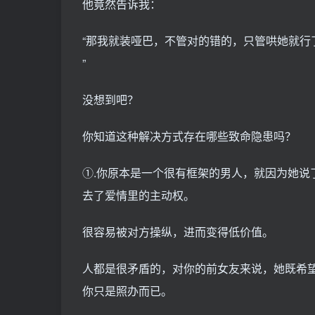
他竟然告诉我：
“那我就装哑巴，不管对的错的，只管哄她就行
”
没想到吧？
你知道这种解决方式存在哪些致命隐患吗？
①.你原本是一个很有框架的男人，就因为她说
去了爱情里的主动权。
很容易被对方操纵，进而变得低价值。
人都是很矛盾的，对你的前女友来说，她既希
你只是照办而已。