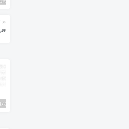
女朋友手划破了怎么安慰(女朋友手指划破了怎么安慰)
男人说他不行怎么回答（高情商的人都这样回答）
怎么才能让老婆出轨
篇
心理
女友不愿意见男方家长(女方不愿意见男方家长)
男人出轨回归后情绪低落（回归家庭后为何自己痛苦个不休）