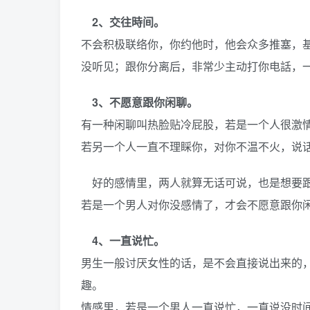
2、交往時间。
不会积极联络你，你约他时，他会众多推塞，
没听见；跟你分离后，非常少主动打你电話，
3、不愿意跟你闲聊。
有一种闲聊叫热脸贴冷屁股，若是一个人很激
若另一个人一直不理睬你，对你不温不火，说
好的感情里，两人就算无话可说，也是想要跟
若是一个男人对你没感情了，才会不愿意跟你
4、一直说忙。
男生一般讨厌女性的话，是不会直接说出来的
趣。
情感里，若是一个男人一直说忙，一直说没时