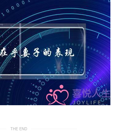
THE END