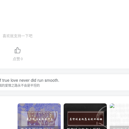
喜欢就支持一下吧
点赞
0
 true love never did run smooth.
诚的爱情之路永不会是平坦的