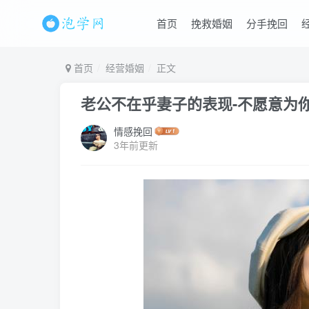
首页
挽救婚姻
分手挽回
首页
经营婚姻
正文
老公不在乎妻子的表现-不愿意为
情感挽回
3年前更新