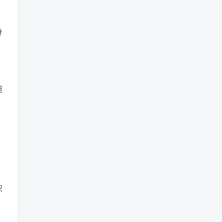
身
但
识