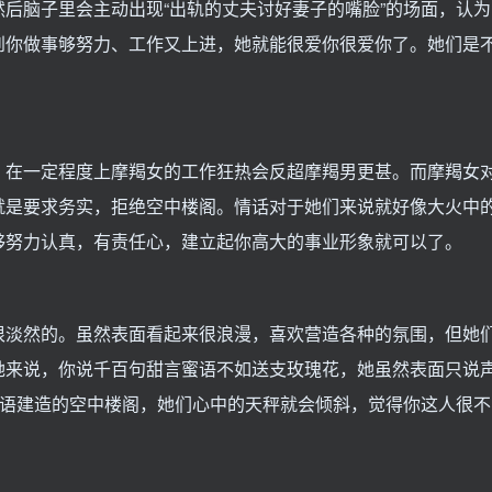
后脑子里会主动出现“出轨的丈夫讨好妻子的嘴脸”的场面，认为
到你做事够努力、工作又上进，她就能很爱你很爱你了。她们是
。
在一定程度上摩羯女的工作狂热会反超摩羯男更甚。而摩羯女
就是要求务实，拒绝空中楼阁。情话对于她们来说就好像大火中
够努力认真，有责任心，建立起你高大的事业形象就可以了。
淡然的。虽然表面看起来很浪漫，喜欢营造各种的氛围，但她
她来说，你说千百句甜言蜜语不如送支玫瑰花，她虽然表面只说
蜜语建造的空中楼阁，她们心中的天秤就会倾斜，觉得你这人很不