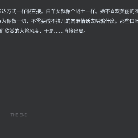
达方式一样很直接。白羊女就像个战士一样。她不喜欢美丽的
意为你做一切，不需要酸不拉几的肉麻情话去哄骗什麽。那些口
她们欣赏的大将风度，于是……直接出局。
THE END