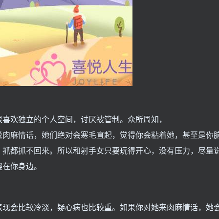
喜欢独立的个人空间，讨厌被管制。众所周知，
肉麻情话，她们绝对会寒毛直起，觉得你会粘着她，甚至是你
，抓都抓不回来。所以和射手女只要玩得开心，没有压力，尽量
绕在你身边。
现会比较冷淡，疑心病也比较重。如果你对她来肉麻情话，她