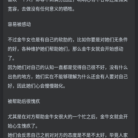
宽容，去做没有任何意义的牺牲。
容易被感动
不过金牛女也是有自己的软肋的，比如你要是对她们无条件
的好，各种维护她们帮助她们，那么金牛女就会开始感动
了。
因为她们对自己的认知一直都是觉得自己很不好，没有什么
出色的地方，她们实在不能够理解为什么还会有人要对自己
好，因此她们心会慢慢融化。
被帮助后很愧疚
尤其是在对方帮助金牛女很大的一个忙之后，金牛女就会开
始心生愧疚了。
她们会反思自己之前对对方的态度是不是不太好，毕竟人家