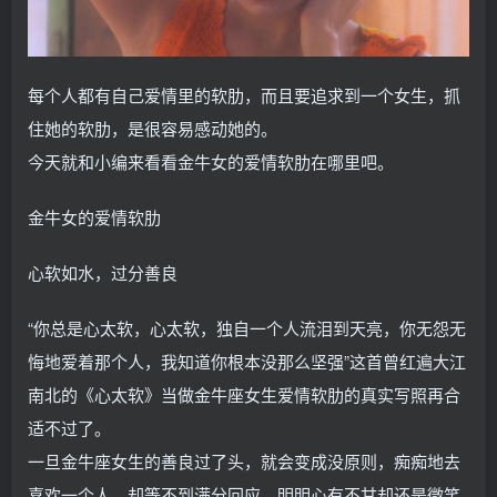
每个人都有自己爱情里的软肋，而且要追求到一个女生，抓
住她的软肋，是很容易感动她的。
今天就和小编来看看金牛女的爱情软肋在哪里吧。
金牛女的爱情软肋
心软如水，过分善良
“你总是心太软，心太软，独自一个人流泪到天亮，你无怨无
悔地爱着那个人，我知道你根本没那么坚强”这首曾红遍大江
南北的《心太软》当做金牛座女生爱情软肋的真实写照再合
适不过了。
一旦金牛座女生的善良过了头，就会变成没原则，痴痴地去
喜欢一个人，却等不到满分回应，明明心有不甘却还是微笑