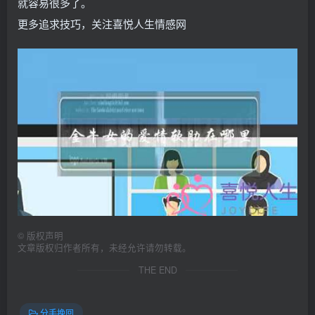
就容易很多了。
更多追求技巧，关注喜悦人生情感网
©
版权声明
文章版权归作者所有，未经允许请勿转载。
THE END
分手挽回