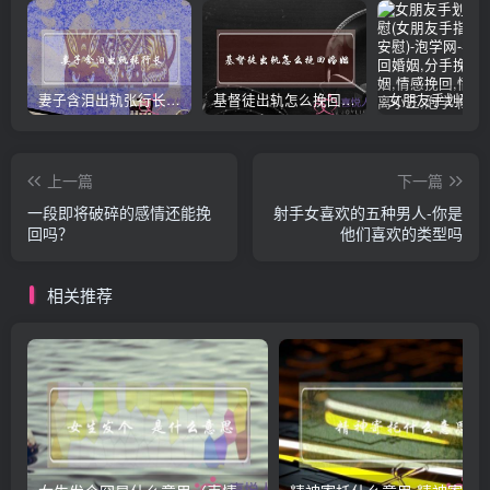
妻子含泪出轨张行长 她说全都是因为家中
基督徒出轨怎么挽回婚姻(基督徒面对出轨婚姻)
上一篇
下一篇
一段即将破碎的感情还能挽
射手女喜欢的五种男人-你是
回吗？
他们喜欢的类型吗
相关推荐