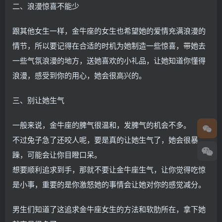
二、浪漫惊喜不能少
跟其他女生一样，金牛座的女生也希望她的爱情充满浪漫的
情节，所以要记得在合适的时机为她制造一些惊喜，带她去
一些气氛浪漫的地方，送她喜欢的小礼品，让她知道你懂得
浪漫，感受到你的用心，她会很高兴的。
三、别让她生气
一般来说，金牛座的脾气很温和，发脾气的机会不多。
不过兔子急了还咬人呢，要是真的让她生气了，她会很暴
躁，可能会让你目瞪口呆。
想要顺利追求到手，那就不要让金牛座生气，让你觉得吃惊
是小事，重要的是你激怒她的事情会让她对你的感觉减分。
男生们知道了这追求金牛座女生的方法和软肋所在，拿下她