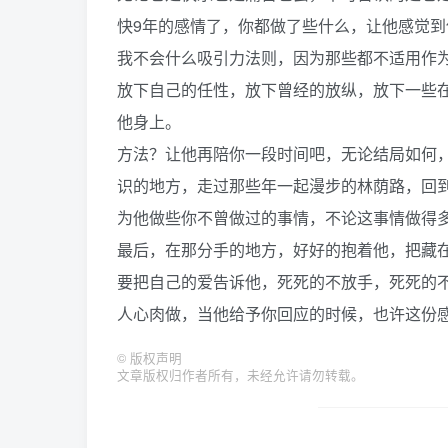
快9年的感情了，你都做了些什么，让他感觉
我不会什么吸引力法则，因为那些都不适用作
放下自己的任性，放下曾经的放纵，放下一些
他身上。
方法？让他再陪你一段时间吧，无论结局如何
识的地方，走过那些年一起漫步的林荫路，回
为他做些你不曾做过的事情，不论这事情做得
最后，在那分手的地方，好好的抱着他，把藏
要把自己的爱告诉他，死死的不放手，死死的
人心肉做，当他给予你回应的时候，也许这份
©
版权声明
文章版权归作者所有，未经允许请勿转载。