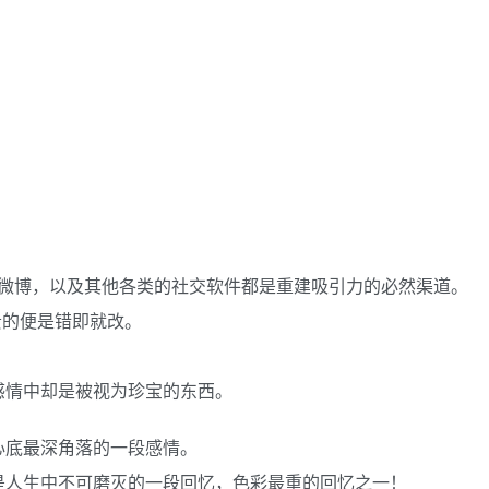
、微博，以及其他各类的社交软件都是重建吸引力的必然渠道。
贵的便是错即就改。
感情中却是被视为珍宝的东西。
心底最深角落的一段感情。
是人生中不可磨灭的一段回忆，色彩最重的回忆之一！