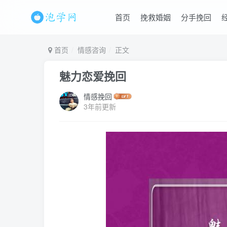
首页
挽救婚姻
分手挽回
首页
情感咨询
正文
魅力恋爱挽回
情感挽回
3年前更新