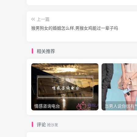
上一篇
猴男狗女的婚姻怎么样,男猴女鸡能过一辈子吗
相关推荐
情感咨询电台
评论
抢沙发