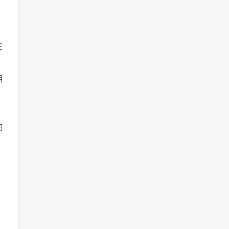
在
相
！
都