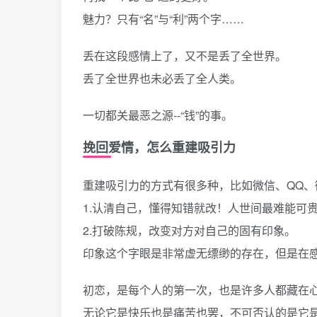
魅力？只有“名”与“利”两个字……
丢在这段感情上了，又不是丢了全世界。
丢了全世界也未必丢了全人类。
一切都关最恶之源--“钱”的事。
挽回爱情，怎么重建吸引力
重建吸引力的方式有很多种，比如微信、QQ
1.认清自己，懂得知错就改！人世间最难能可
2.打破陈规，改变对方对自己的固有印象。
印象这个字眼是非常虚无缥缈的存在，但是在
初恋，是每个人的第一次，也是许多人都藏在
无论它是快乐也是痛苦也罢，不可否认的是它