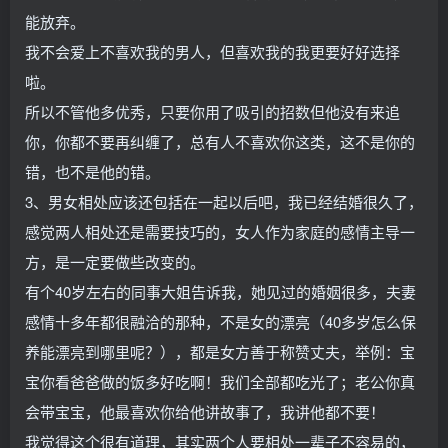
能放弃。
我不会爱上不喜欢我的男人，但喜欢我的我更要好好选择
啦。
所以不管他多优秀，只要你用了吸引的招数但他没有来追
你，你都不要再纠缠了，总有人不喜欢你这类，这不是你的
错，也不是他的错。
3、男女相处应该还包括在一起以后吧，我已经结婚很久了，
感觉两人相处还是需要技巧的，女人作为家庭的感情主导一
方，是一定要做些改变的。
有个40岁左右的同事大姐告诉我，她见过的婚姻很多，夫妻
感情十多年都很融洽的那种，不是女的漂亮（40多岁怎么保
养能漂亮到哪里呢？），都是女方善于称赞丈夫，举例：宝
宝你看爸爸做的饭多好吃啊！我们全部都吃光了；老公你真
会带宝宝，他最喜欢你给他讲故事了，我讲他都不要！
我觉得这个很有道理，其实两个人要相处一辈子不容易的，