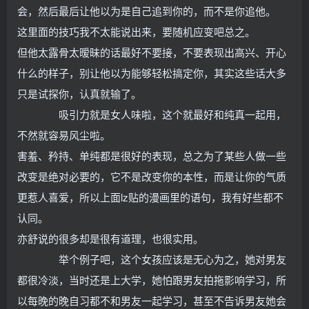
会，然后最后让他以为是自己追到你的，而不是你追他。
这里面的技巧我不太能说出来，要随机应变吧总之。
但他太露骨太暧昧的话最好不要接，不要表现出高兴、开心
什么的样子，别让他以为能够轻松搞定你，其实这些话大多
只是试探你，认真就输了。
吸引力就是女人味啦，这个就最好和纯真一起用，
不然就容易风尘啦。
害羞、矜持、单纯都是很好的表现，总之为了某些人做一些
改变是绝对必要的，它不是改变你的本性，而是让你的气质
更惹人喜爱，所以上面lz贴的漫画里的语句，我有好些都不
认同。
亦舒说的很多却是很有道理，也很实用。
举个例子吧，这个女孩应该是无心为之，她对男友
都很冷淡，当时还是上大学，她怕跟男友拍拖影响学习，所
以每晚的晚自习都不和男友一起学习，甚至不告诉男友她会