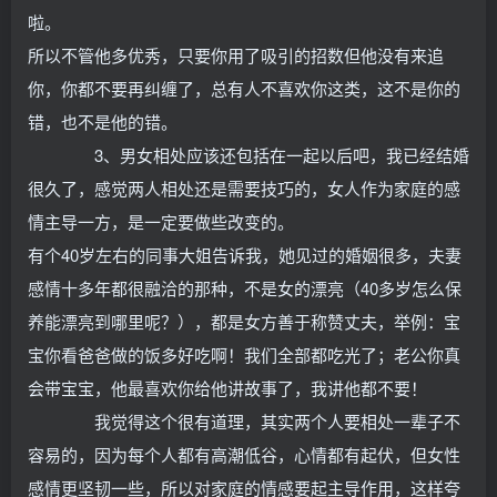
啦。
所以不管他多优秀，只要你用了吸引的招数但他没有来追
你，你都不要再纠缠了，总有人不喜欢你这类，这不是你的
错，也不是他的错。
3、男女相处应该还包括在一起以后吧，我已经结婚
很久了，感觉两人相处还是需要技巧的，女人作为家庭的感
情主导一方，是一定要做些改变的。
有个40岁左右的同事大姐告诉我，她见过的婚姻很多，夫妻
感情十多年都很融洽的那种，不是女的漂亮（40多岁怎么保
养能漂亮到哪里呢？），都是女方善于称赞丈夫，举例：宝
宝你看爸爸做的饭多好吃啊！我们全部都吃光了；老公你真
会带宝宝，他最喜欢你给他讲故事了，我讲他都不要！
我觉得这个很有道理，其实两个人要相处一辈子不
容易的，因为每个人都有高潮低谷，心情都有起伏，但女性
感情更坚韧一些，所以对家庭的情感要起主导作用，这样夸