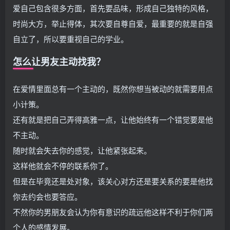
爱自己包含很多方面，首先要品味，形成自己独特的风格，
时尚大方，举止得体，其次要自尊自爱，最重要的就是自强
自立了，所以要重视自己的学业。
怎么让男友主动找我？
在爱情里面总有一个主动的，既然你想当被动的就需要用点
小计策。
还有就是把自己弄得高雅一点，让他始终有一个错觉要是他
不主动。
随时就会失去你的感觉，让他紧张起来。
这样他就会不停的联系你了。
但是在毕竟还是处对象，该关心对方还是要关系的要是他找
你去约会也要答应。
不然你的男朋友会认为你有意识的疏远他这样不利于你们两
个人的感情发展。