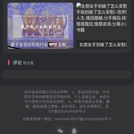
妻子含泪出轨张行长 她说全都是因为家中
女朋友手划破了怎么安慰(女朋友手指
评论
抢沙发
奕声咨询有限公司站点声明： 1、本站所有内容，均为
奕声咨询白鹤情感泡学网所有，个人或者企业，未经许
可不得用于任何商业目的。 2、所有内容禁止转载、摘
编、复制或建立镜像，如有违反，追究法律责任。
苏
ICP备2023034826号-3
白鹤老师唯一微信：9442049
苏ICP备2023034826号-3