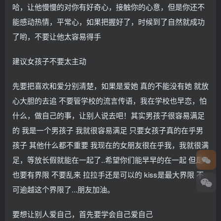
哈，让他慢慢的对你有好奇心，接触你的心意，但是你还不
能感动热情，平常心，如果把握好了，时候到了自然就成功
了哟，不要让他太容易得手
建议女孩子不要太主动
先要把喜欢和爱分别清楚，如果是爱她 真的不能没有她 就放
心大胆的去追 不要管学校的流言传语，我在学校也早恋，怕
什么，做自己的事，让别人说去吧！其实男孩子很容易满足
的 我是一个男孩子 我就很容易满足 只要女孩子真的在乎男
孩子 其他什么都不重要 我现在的女朋友很在乎我，我就很满
足，等放长假就能在一起了..希望你们能早早的在一起 但是
也要有界限 不要乱来 拉拉手还是可以的 kiss是最大界限 不
可逾越这个界限了...朋友加油。
要想让别人爱自己，首先要学会自己爱自己