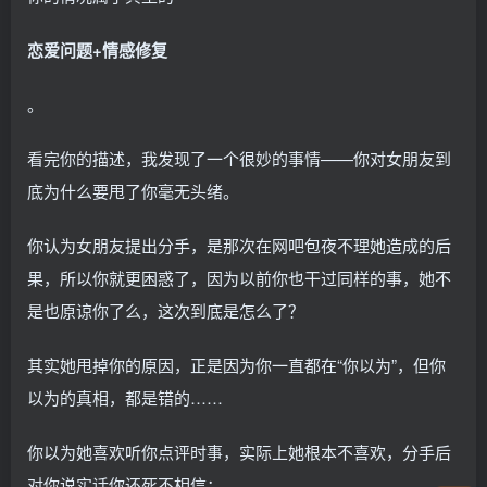
恋爱问题+情感修复
。
看完你的描述，我发现了一个很妙的事情——你对女朋友到
底为什么要甩了你毫无头绪。
你认为女朋友提出分手，是那次在网吧包夜不理她造成的后
果，所以你就更困惑了，因为以前你也干过同样的事，她不
是也原谅你了么，这次到底是怎么了？
其实她甩掉你的原因，正是因为你一直都在“你以为”，但你
以为的真相，都是错的……
你以为她喜欢听你点评时事，实际上她根本不喜欢，分手后
对你说实话你还死不相信；