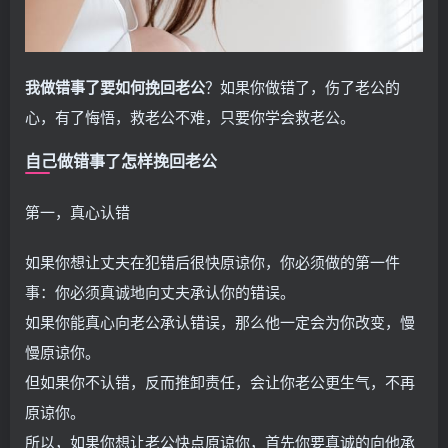
我做错事了要如何挽回老公
？如果你做错了，伤了老公的
心，有了悔悟，救老公不难，只要你学会救老公。
自己做错事了怎样挽回老公
第一，真心认错
如果你想让丈夫在犯错后很快原谅你，你必须做的第一件
事：你必须真诚地向丈夫承认你的错误。
如果你能真心向老公承认错误，那么他一定会为你改变，慢
慢原谅你。
但如果你不认错，反而推卸责任，会让你老公更生气，不再
原谅你。
所以，如果你想让老公快点原谅你，首先你要真诚的向他承