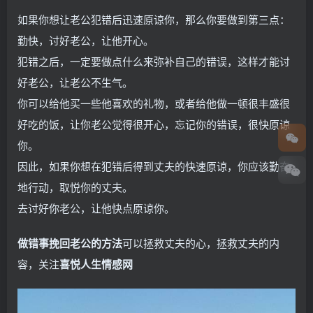
如果你想让老公犯错后迅速原谅你，那么你要做到第三点：
勤快，讨好老公，让他开心。
犯错之后，一定要做点什么来弥补自己的错误，这样才能讨
好老公，让老公不生气。
你可以给他买一些他喜欢的礼物，或者给他做一顿很丰盛很
好吃的饭，让你老公觉得很开心，忘记你的错误，很快原谅
你。
因此，如果你想在犯错后得到丈夫的快速原谅，你应该勤奋
地行动，取悦你的丈夫。
去讨好你老公，让他快点原谅你。
做错事挽回老公的方法
可以拯救丈夫的心，拯救丈夫的内
容，关注
喜悦人生情感网