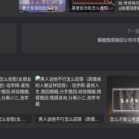
妻子含泪出轨张行长 她说全都是因为家中
基督徒出轨怎么挽回婚姻(基督徒面对出轨婚姻)
下一
婚姻情感挽回公司可
女朋友手划破了怎么安慰(女朋友手指划破了怎么安慰)
男人说他不行怎么回答（高情商的人都这样回答）
怎么才能让老