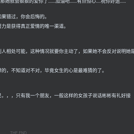
会狠狠的爱你了......加油吧......有点恒心....祝你好运.....
如果错过，你会后悔的。
努力是获得真正爱情的唯一渠道。
别人相处可能，这种情况就要你主动了，如果她不会反对说明她
想的，不知道对不对，毕竟女生的心是最难猜的了。
己，，，只有我一个朋友，一般这样的女孩子说话彬彬有礼好接
THE END