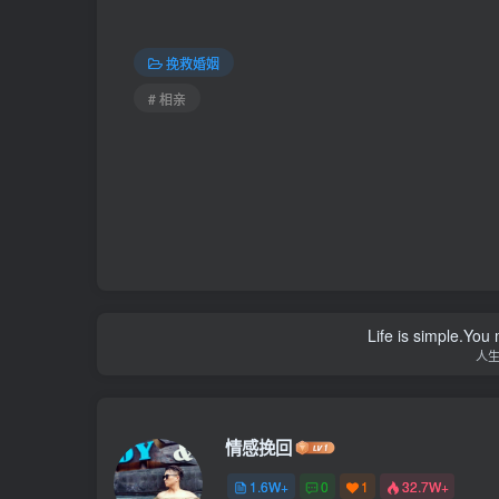
挽救婚姻
# 相亲
Life is simple.You
人
情感挽回
1.6W+
0
1
32.7W+