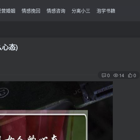
经营婚姻
情感挽回
情感咨询
分离小三
泡学书籍
心态)
0
14
0