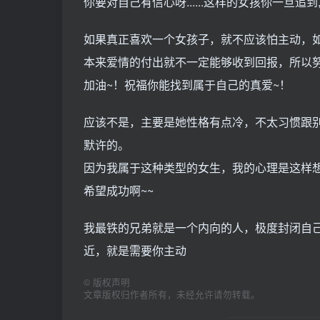
你要对自己有信心呀......这样的女孩你一旦追到,那她就
如果真正喜欢一个女孩子，就不应该怕主动，
本来爱情的付出就不一定能够收到回报，所以
加油~！祝福你能找到属于自己的真爱~！
应该不是，主要是她性格有点冷，不太习惯跟
默许的。
因为我属于这种类型的女生，我的心理是这样
希望成功啊~~
我最铁的兄弟就是一个内向的人，极度封闭自
近，就是需要你主动
©
版权声明
文章版权归作者所有，未经允许请勿转载。