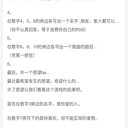
4。
在数字4，5，6的旁边各写出一个名字..朋友，家人都可以....
（你不认真回答，等于浪费你自己的时间）
5。
在数字8，9，10的旁边各写出一个歌曲的题目 ..
（凭第一感觉）
6。
最后，许一个愿望ba...
最近最希望发生的愿望，奇迹什么的...
许了愿望让我们看看这个游戏的结果吧。
首先在数字3旁边的名字，是你爱的人。
在数字7旁写下的是你喜欢，但不能实现的爱情。