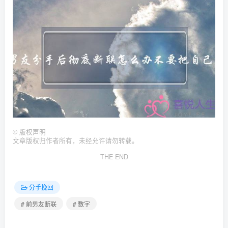
©
版权声明
文章版权归作者所有，未经允许请勿转载。
THE END
分手挽回
# 前男友断联
# 数字