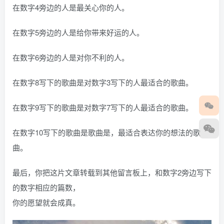
在数字4旁边的人是最关心你的人。
在数字5旁边的人是给你带来好运的人。
在数字6旁边的人是对你不利的人。
在数字8写下的歌曲是对数字3写下的人最适合的歌曲。
在数字9写下的歌曲是对数字7写下的人最适合的歌曲。
在数字10写下的歌曲是歌曲是，最适合表达你的想法的歌
曲。
最后，你把这片文章转载到其他留言板上，和数字2旁边写下
的数字相应的篇数，
你的愿望就会成真。