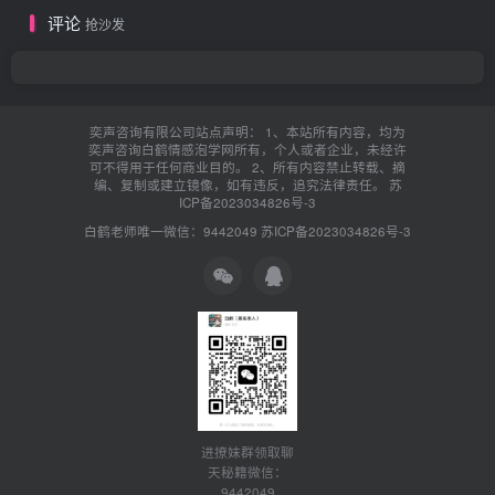
评论
抢沙发
奕声咨询有限公司站点声明： 1、本站所有内容，均为
奕声咨询白鹤情感泡学网所有，个人或者企业，未经许
可不得用于任何商业目的。 2、所有内容禁止转载、摘
编、复制或建立镜像，如有违反，追究法律责任。
苏
ICP备2023034826号-3
白鹤老师唯一微信：9442049
苏ICP备2023034826号-3
进撩妹群领取聊
天秘籍微信：
9442049