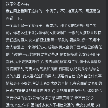
我怎么怎么样。
我在网上看到了这样的一个例子，不知道真实不，可还是值
得说一下。
一个高手追一个女孩子，很成功，那个女的急得问那个男
的，你怎么还不让我做你的女朋友啊？ 一般的女孩都喜欢有
责任感的男人.女人都很注重第一印象的,要成熟,想一下,哪个
女人会爱上一个幼稚的人. 成熟的男人会勇于面对自己的责任
的. 与她在一起的时候要主动些,但是要保持适度.女孩子胆子
都很小,不要把她吓住了. 要表现的稳重,有主见,做什么事情都
是慌而不乱.有男人的气质和风度.有同情心,特别是小动物之
类的东西.(女人喜欢这样的男人) 还要有自信,没有自信什么事
情都是干不好的.生活上遇到忧虑的事情了,在它面前要表现的
乐观(前提是让她知道你遇到了),让她看看你多坚强. 你对她也
不要经常的说"我爱你"说多了意思就变味了,也不要说"永
远"怎么怎么样. 因为好多女人不相信永远的. 我女友就是. 如