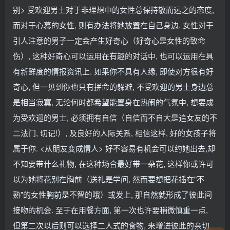
别> 受欢迎男士对于非理想中的女性总保持敬而远之的态度,
而对于心慕的女性, 则有办法将她放置在自己身边. 女性对于
引人注意的男子一定会产生好奇心（好奇心是女性的致命
伤）, 这种好奇心可以运用在有趣的对话中, 也可以运用在具
有新鲜度的情报资讯上. 如果你不具有人缘, 即使对方很有好
奇心, 但一见到你也只有拼命的躲避, 不受欢迎的男士身边总
是相当寂寞, 无论何时都希望能置身在热闹的气氛中, 想要成
为受欢迎的男士, 必须拥有自信（自信而不自大是追女友的不
二法门, 切记!）, 及良好的人际关系, 相信这样, 好的女孩子将
属于你. <从朋友变成情人> 好不容易有机会可以约她出去,却
不知要带什么礼物, 在这种场合最好带一朵花, 这样你或许可
以为她将花别在胸前（送礼是学问, 然而要想把花插在"不
熟"的女性胸前是不智的哦）或发上, 那自然就形成了彼此间
接吻的机会. 至于在用餐方面, 第一次也许要稍微慎重一点,
但第二次以后则可以选择二人式的食物, 来增进彼此的亲切