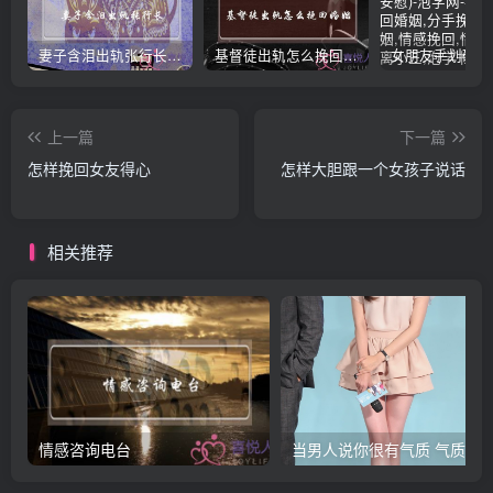
妻子含泪出轨张行长 她说全都是因为家中
基督徒出轨怎么挽回婚姻(基督徒面对出轨婚姻)
上一篇
下一篇
怎样挽回女友得心
怎样大胆跟一个女孩子说话
相关推荐
情感咨询电台