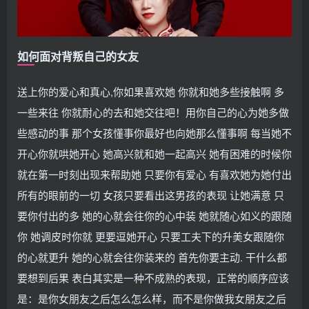
如何面对背叛自己的女友
送上你的爱心和真心,你如果喜欢她 你就和她多些接触啊 多
一些来往 你就耐心的去和她交往吧！用你自己的心为她多做
些感动的事 那个女孩懂事你最好也向她那么懂事啊 每当她不
开心你就哄她开心 她高兴就和她一起高兴 她有困难的时候你
就在第一时刻出现来帮助她 只要你有爱心 有喜欢她为她付出
所有的眼前的一切 女孩只要看出这男孩的表现 让她满意 只
要你付出的多 她的心就会往你的心中装 她就随心如义的跟随
你 她调皮时你就 更要逗她开心 只要工夫下的升美女跟随你
的心就更升 她的心就会往你装来的 首先你要主动. 干什么都
要想到后果 表白其实是一种不成熟的表现，正常的顺序应该
是：是你女朋友之后怎么怎么样，而不是你做我女朋友之后