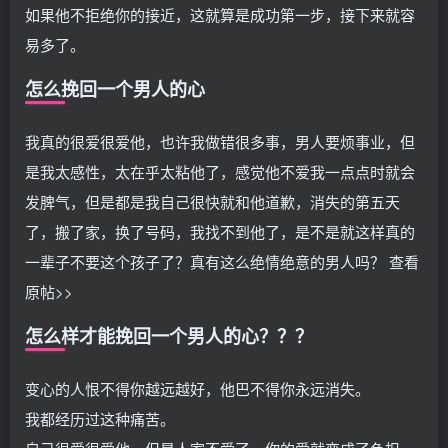
如果他不拒绝你的接近，这就算是成功第一步，接下来就容
易多了。
怎么挽回一个男人的心
我真的很爱很爱他，也许我做错很多事，男人要烦事业，但
是我太感性，太在乎太粘他了，感觉他不爱我一点点时就会
发脾气，但是都是我自己很快就和他道歉，消失的第五天
了，搬了家，换了号码，我找不到他了，是不是就这样真的
一辈子不要这个孩子了？真有这么绝情绝意的男人吗？ 查看
原帖>>
怎么样才能挽回一个男人的心？？？
变心的人恨不得你越远越好，他巴不得你永远消失。
我都经历过这种痛苦。