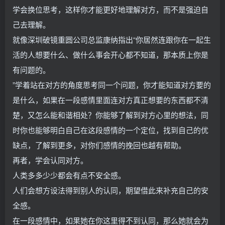
学会换位思考，这样你才能更好地理解对方，而不是强迫自
己去理解。
就像深圳破镜重圆公司总监康纳指出“你居然连跟你在一起生
活的人想要什么、做什么事会开心都不知道，那本质上你是
有问题的。
”学着站在对方的角度思考同一个问题，你才能知道对方要的
是什么，如果在一段感情里面连对方真正想要的东西都不清
楚，又怎么能和谐相处？你能够了解到对方心里的想法，同
时你也能够明白自己在这段感情的一个定位，找到自己的优
缺点，了解到更多，对你们感情的挽回也越有帮助。
再者，学会认同对方。
人类多多少少都会有点不安全感。
人们会想方设法得到别人的认同，期望借此来补充自己的安
全感。
在一段感情中，如果她在你这里得不到认同，那么她就会为