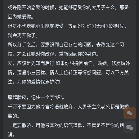
或许刚开始恋爱的时候，她能够忍受你的大男子主义，那是
因为她爱你。
但是不代表她心里能够接受，等到她对你忍无可忍的时候，
就会离开你了。
所以分手之后，要意识到自己存在的问题，去改变这个习
惯，才会让她对你改观，重新回到你的身边。
爱，应该是先知而后行!如果你想挽回前任，婚姻，修复婚外
情，遭遇小三困扰、情人上位转正等情感问题，可以下方关
注，为你的爱情保驾护航!
厚起脸皮，记住一个字“缠”。
千万不要因为他冷言冷语就放弃，大男子主义老公都是傲娇
族的。
一定要撒娇，用他最喜欢的语气道歉，不管是不是你的错
误。