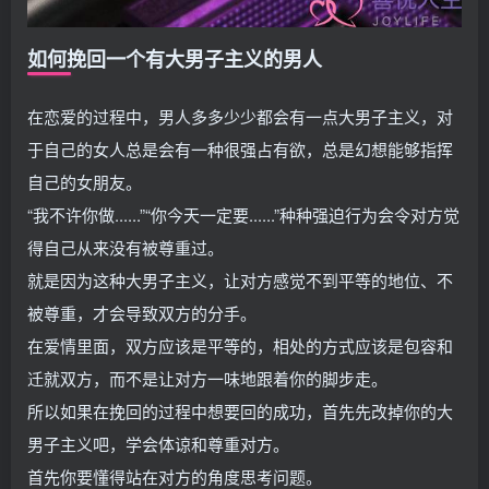
如何挽回一个有大男子主义的男人
在恋爱的过程中，男人多多少少都会有一点大男子主义，对
于自己的女人总是会有一种很强占有欲，总是幻想能够指挥
自己的女朋友。
“我不许你做......”“你今天一定要......”种种强迫行为会令对方觉
得自己从来没有被尊重过。
就是因为这种大男子主义，让对方感觉不到平等的地位、不
被尊重，才会导致双方的分手。
在爱情里面，双方应该是平等的，相处的方式应该是包容和
迁就双方，而不是让对方一味地跟着你的脚步走。
所以如果在挽回的过程中想要回的成功，首先先改掉你的大
男子主义吧，学会体谅和尊重对方。
首先你要懂得站在对方的角度思考问题。